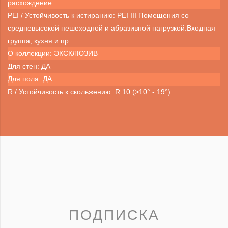
расхождение
PEI / Устойчивость к истиранию: PEI III Помещения со
средневысокой пешеходной и абразивной нагрузкой.Входная
группа, кухня и пр.
О коллекции: ЭКСКЛЮЗИВ
Для стен: ДА
Для пола: ДА
R / Устойчивость к скольжению: R 10 (>10° - 19°)
ПОДПИСКА