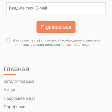
Подписаться
Я ознакомлен(а) с
политикой конфиденциальности
и
принимаю условия
пользовательского соглашения
ГЛАВНАЯ
Каталог товаров
Акции
Подробнее о нас
Портфолио