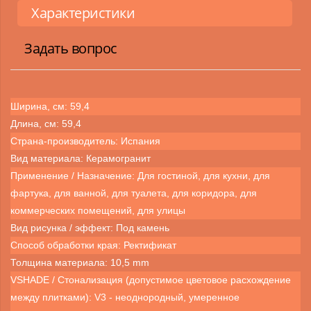
Характеристики
Задать вопрос
Ширина, см: 59,4
Длина, см: 59,4
Страна-производитель: Испания
Вид материала: Керамогранит
Применение / Назначение: Для гостиной, для кухни, для
фартука, для ванной, для туалета, для коридора, для
коммерческих помещений, для улицы
Вид рисунка / эффект: Под камень
Способ обработки края: Ректификат
Толщина материала: 10,5 mm
VSHADE / Стонализация (допустимое цветовое расхождение
между плитками): V3 - неоднородный, умеренное