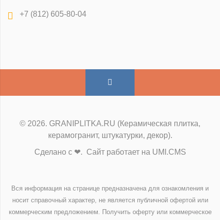
+7 (812) 605-80-04
© 2026. GRANIPLITKA.RU (Керамическая плитка,
керамогранит, штукатурки, декор).
Сделано с ❤. Сайт работает на UMI.CMS
Вся информация на странице предназначена для ознакомления и
носит справочный характер, не является публичной офертой или
коммерческим предложением. Получить оферту или коммерческое