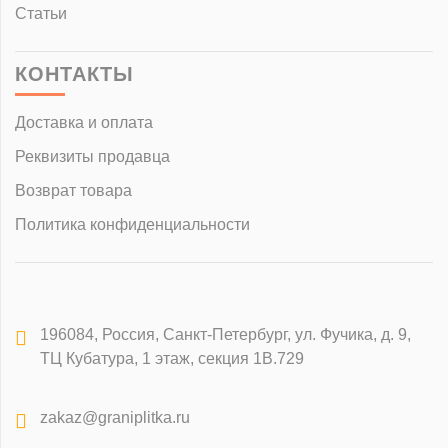
Статьи
КОНТАКТЫ
Доставка и оплата
Реквизиты продавца
Возврат товара
Политика конфиденциальности
196084
,
Россия, Санкт-Петербург
,
ул. Фучика, д. 9,
ТЦ Кубатура, 1 этаж, секция 1В.729
zakaz@graniplitka.ru