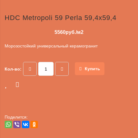
HDC Metropoli 59 Perla 59,4x59,4
5560
руб./м2
Морозостойкий универсальный керамогранит
Купить
Кол-во:
Поделится: