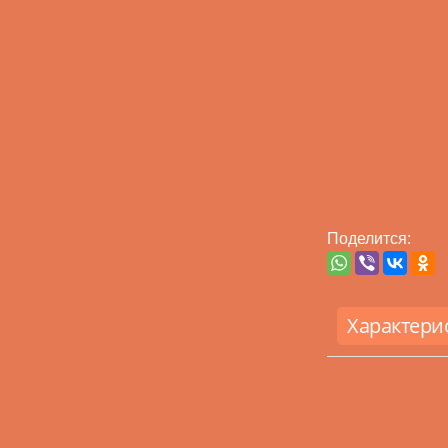
Поделится:
Характери