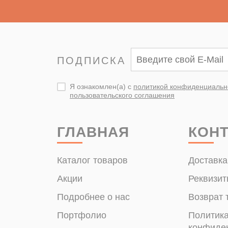
ПОДПИСКА
Я ознакомлен(а) с
политикой конфиденциальн
пользовательского соглашения
ГЛАВНАЯ
КОН
Каталог товаров
Доставка
Акции
Реквизит
Подробнее о нас
Возврат 
Портфолио
Политик
конфиде