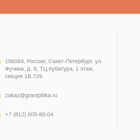
196084
,
Россия, Санкт-Петербург
,
ул.
Фучика, д. 9, ТЦ Кубатура, 1 этаж,
секция 1В.729
zakaz@graniplitka.ru
+7 (812) 605-80-04