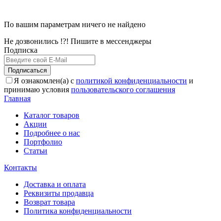
По вашим параметрам ничего не найдено
Не дозвонились !?! Пишите в мессенджеры
Подписка
Подписаться
Я ознакомлен(а) с
политикой конфиденциальности
и
принимаю условия
пользовательского соглашения
Главная
Каталог товаров
Акции
Подробнее о нас
Портфолио
Статьи
Контакты
Доставка и оплата
Реквизиты продавца
Возврат товара
Политика конфиденциальности