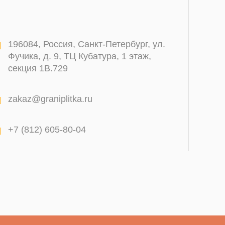
196084
,
Россия, Санкт-Петербург
,
ул.
Фучика, д. 9, ТЦ Кубатура, 1 этаж,
секция 1В.729
zakaz@graniplitka.ru
+7 (812) 605-80-04