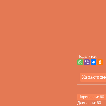
Поделится:
Характери
Ширина, см: 60
Длина, см: 60