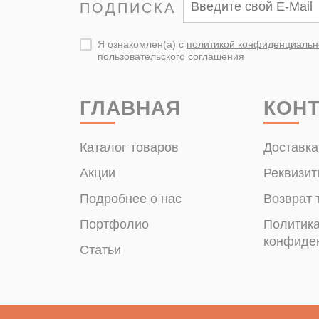
ПОДПИСКА
Я ознакомлен(а) с
политикой конфиденциальн
пользовательского соглашения
ГЛАВНАЯ
КОН
Каталог товаров
Доставка
Акции
Реквизит
Подробнее о нас
Возврат 
Портфолио
Политик
конфиде
Статьи