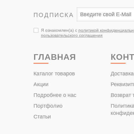
ПОДПИСКА
Я ознакомлен(а) с
политикой конфиденциальн
пользовательского соглашения
ГЛАВНАЯ
КОН
Каталог товаров
Доставка
Акции
Реквизит
Подробнее о нас
Возврат 
Портфолио
Политик
конфиде
Статьи