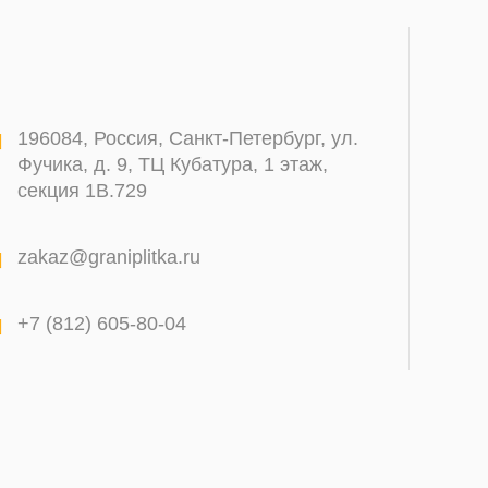
196084
,
Россия, Санкт-Петербург
,
ул.
Фучика, д. 9, ТЦ Кубатура, 1 этаж,
секция 1В.729
zakaz@graniplitka.ru
+7 (812) 605-80-04