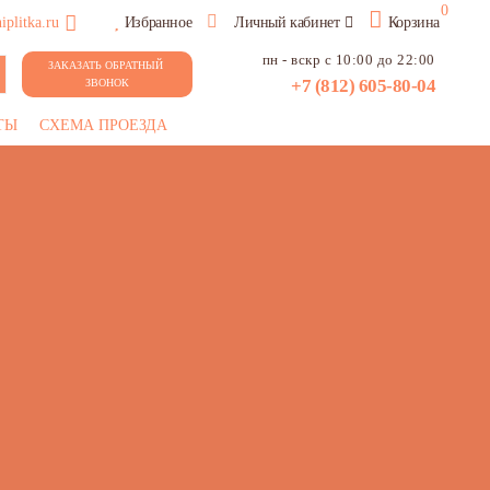
0
plitka.ru
Избранное
Личный кабинет
Корзина
пн - вскр с 10:00 до 22:00
ЗАКАЗАТЬ ОБРАТНЫЙ 
+7 (812) 605-80-04
ЗВОНОК
ТЫ
СХЕМА ПРОЕЗДА