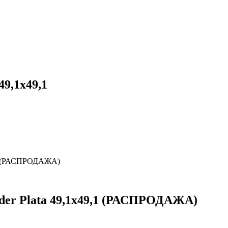
49,1x49,1
49,1 (РАСПРОДАЖА)
inder Plata 49,1x49,1 (РАСПРОДАЖА)