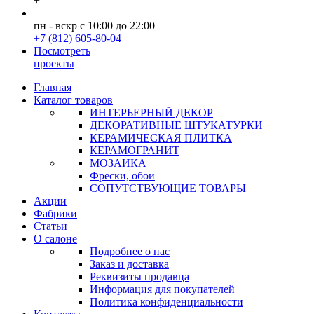
+
пн - вскр с 10:00 до 22:00
+7 (812) 605-80-04
Посмотреть
проекты
Главная
Каталог товаров
ИНТЕРЬЕРНЫЙ ДЕКОР
ДЕКОРАТИВНЫЕ ШТУКАТУРКИ
КЕРАМИЧЕСКАЯ ПЛИТКА
КЕРАМОГРАНИТ
МОЗАИКА
Фрески, обои
СОПУТСТВУЮЩИЕ ТОВАРЫ
Акции
Фабрики
Статьи
О салоне
Подробнее о нас
Заказ и доставка
Реквизиты продавца
Информация для покупателей
Политика конфиденциальности