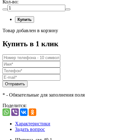
Кол-во:
Купить
Товар добавлен в корзину
Купить в 1 клик
Отправить
* - Обязательные для заполнения поля
Поделится:
Характеристики
Задать вопрос
Ширина, см: 49,1