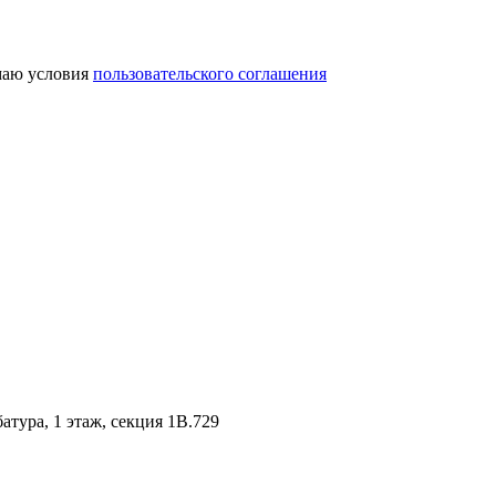
аю условия
пользовательского соглашения
батура, 1 этаж, секция 1В.729