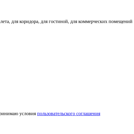
алета, для коридора, для гостиной, для коммерческих помещений
ринимаю условия
пользовательского соглашения