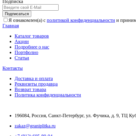
Подписка
Подписаться
Я ознакомлен(а) с
политикой конфиденциальности
и приним
Главная
Каталог товаров
Акции
Подробнее о нас
Портфолио
Статьи
Контакты
Доставка и оплата
Реквизиты продавца
Возврат товара
Политика конфиденциальности
196084
,
Россия, Санкт-Петербург
,
ул. Фучика, д. 9, ТЦ Ку
zakaz@graniplitka.ru