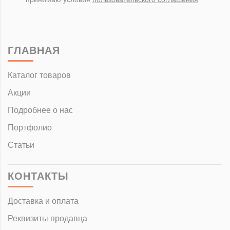
ГЛАВНАЯ
Каталог товаров
Акции
Подробнее о нас
Портфолио
Статьи
КОНТАКТЫ
Доставка и оплата
Реквизиты продавца