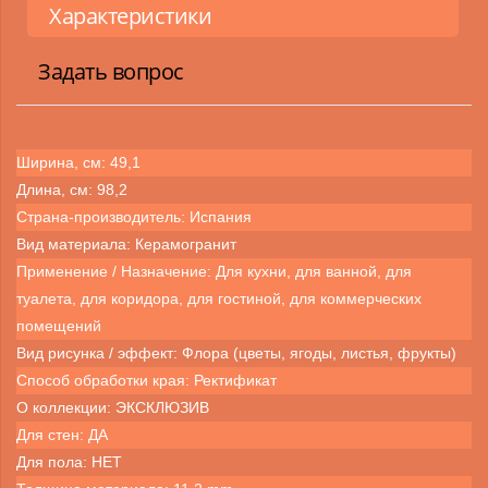
Характеристики
Задать вопрос
Ширина, см: 49,1
Длина, см: 98,2
Страна-производитель: Испания
Вид материала: Керамогранит
Применение / Назначение: Для кухни, для ванной, для
туалета, для коридора, для гостиной, для коммерческих
помещений
Вид рисунка / эффект: Флора (цветы, ягоды, листья, фрукты)
Способ обработки края: Ректификат
О коллекции: ЭКСКЛЮЗИВ
Для стен: ДА
Для пола: НЕТ