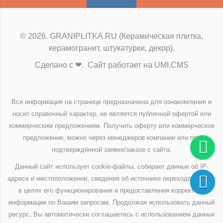
© 2026. GRANIPLITKA.RU (Керамическая плитка,
керамогранит, штукатурки, декор).
Сделано с ❤. Сайт работает на UMI.CMS
Вся информация на странице предназначена для ознакомления и
носит справочный характер, не является публичной офертой или
коммерческим предложением. Получить оферту или коммерческое
предложение, можно через менеджеров компании или при
подтверждённой заявке/заказе с сайта.
Данный сайт использует cookie-файлы, собирает данные об IP-
адресе и местоположении, сведения об источнике перехода на сайт
в целях его функционирования и предоставления корректной
информации по Вашим запросам. Продолжая использовать данный
ресурс, Вы автоматически соглашаетесь с использованием данных