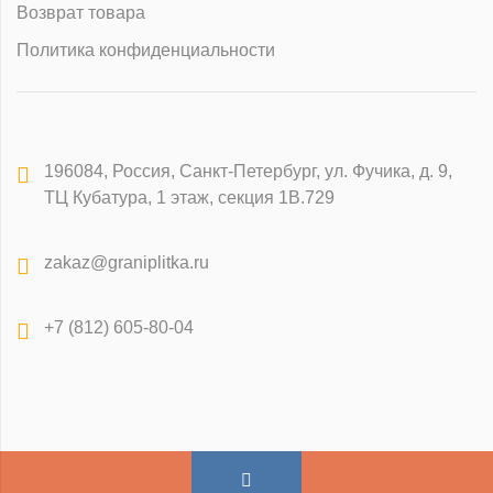
Возврат товара
Политика конфиденциальности
196084
,
Россия, Санкт-Петербург
,
ул. Фучика, д. 9,
ТЦ Кубатура, 1 этаж, секция 1В.729
zakaz@graniplitka.ru
+7 (812) 605-80-04