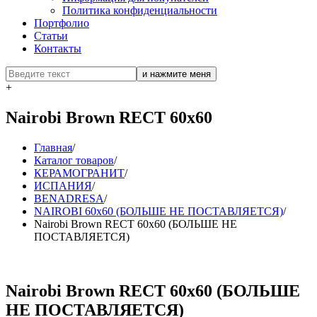
Политика конфиденциальности
Портфолио
Статьи
Контакты
+
Nairobi Brown RECT 60x60
Главная
/
Каталог товаров
/
КЕРАМОГРАНИТ
/
ИСПАНИЯ
/
BENADRESA
/
NAIROBI 60x60 (БОЛЬШЕ НЕ ПОСТАВЛЯЕТСЯ)
/
Nairobi Brown RECT 60x60 (БОЛЬШЕ НЕ
ПОСТАВЛЯЕТСЯ)
Nairobi Brown RECT 60x60 (БОЛЬШЕ
НЕ ПОСТАВЛЯЕТСЯ)