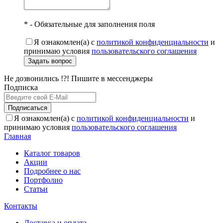
* - Обязательные для заполнения поля
Я ознакомлен(а) с
политикой конфиденциальности
и
принимаю условия
пользовательского соглашения
Задать вопрос
Не дозвонились !?! Пишите в мессенджеры
Подписка
Подписаться
Я ознакомлен(а) с
политикой конфиденциальности
и
принимаю условия
пользовательского соглашения
Главная
Каталог товаров
Акции
Подробнее о нас
Портфолио
Статьи
Контакты
Доставка и оплата