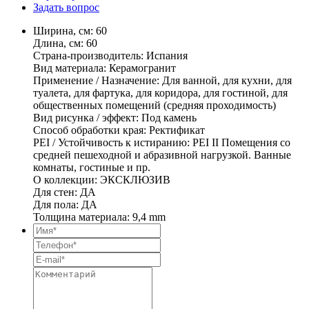
Задать вопрос
Ширина, см: 60
Длина, см: 60
Страна-производитель: Испания
Вид материала: Керамогранит
Применение / Назначение: Для ванной, для кухни, для
туалета, для фартука, для коридора, для гостиной, для
общественных помещений (средняя проходимость)
Вид рисунка / эффект: Под камень
Способ обработки края: Ректификат
PEI / Устойчивость к истиранию: PEI II Помещения со
средней пешеходной и абразивной нагрузкой. Ванные
комнаты, гостиные и пр.
О коллекции: ЭКСКЛЮЗИВ
Для стен: ДА
Для пола: ДА
Толщина материала: 9,4 mm