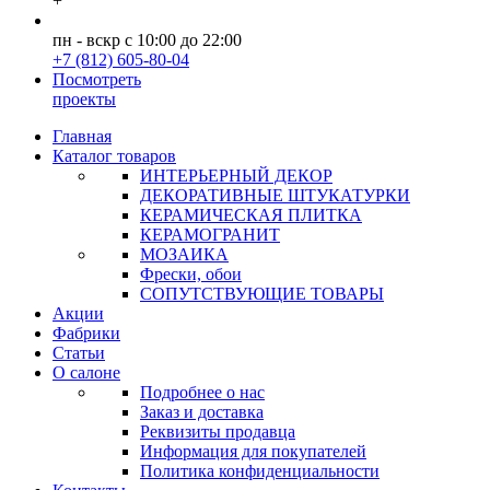
+
пн - вскр с 10:00 до 22:00
+7 (812) 605-80-04
Посмотреть
проекты
Главная
Каталог товаров
ИНТЕРЬЕРНЫЙ ДЕКОР
ДЕКОРАТИВНЫЕ ШТУКАТУРКИ
КЕРАМИЧЕСКАЯ ПЛИТКА
КЕРАМОГРАНИТ
МОЗАИКА
Фрески, обои
СОПУТСТВУЮЩИЕ ТОВАРЫ
Акции
Фабрики
Статьи
О салоне
Подробнее о нас
Заказ и доставка
Реквизиты продавца
Информация для покупателей
Политика конфиденциальности