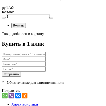
руб./м2
Кол-во:
Купить
Товар добавлен в корзину
Купить в 1 клик
Отправить
* - Обязательные для заполнения поля
Поделится:
Характеристики