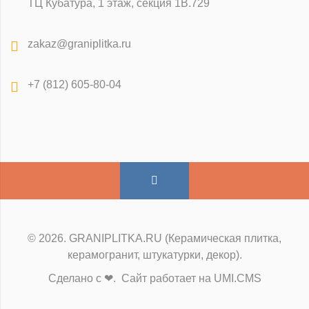
ТЦ Кубатура, 1 этаж, секция 1В.729
zakaz@graniplitka.ru
+7 (812) 605-80-04
© 2026. GRANIPLITKA.RU (Керамическая плитка,
керамогранит, штукатурки, декор).
Сделано с ❤. Сайт работает на UMI.CMS