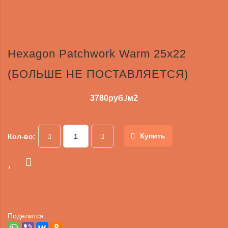
Hexagon Patchwork Warm 25х22
(БОЛЬШЕ НЕ ПОСТАВЛЯЕТСЯ)
3780
руб./м2
Купить
Кол-во:
Поделится: