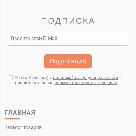
ПОДПИСКА
Подписаться
Я ознакомлен(а) с
политикой конфиденциальности
и
принимаю условия
пользовательского соглашения
ГЛАВНАЯ
Каталог товаров