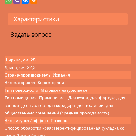
Характеристики
Задать вопрос
Ширина, см: 25
Длина, см: 22,3
Страна-производитель: Испания
Вид материала: Керамогранит
Тип поверхности: Матовая / натуральная
Тип помещения. Применение.: Для кухни, для фартука, для
ванной, для туалета, для коридора, для гостиной, для
общественных помещений (средняя проходимость)
Вид рисунка / эффект: Пэчворк
Способ обработки края: Неректифицированная (укладка со
швом 2 мм и более)