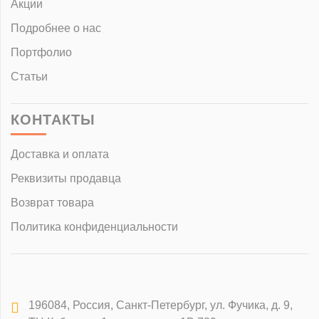
Акции
Подробнее о нас
Портфолио
Статьи
КОНТАКТЫ
Доставка и оплата
Реквизиты продавца
Возврат товара
Политика конфиденциальности
196084
,
Россия, Санкт-Петербург
,
ул. Фучика, д. 9,