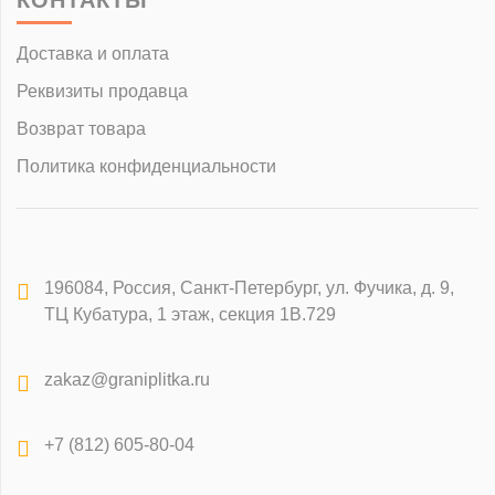
КОНТАКТЫ
Доставка и оплата
Реквизиты продавца
Возврат товара
Политика конфиденциальности
196084
,
Россия, Санкт-Петербург
,
ул. Фучика, д. 9,
ТЦ Кубатура, 1 этаж, секция 1В.729
zakaz@graniplitka.ru
+7 (812) 605-80-04