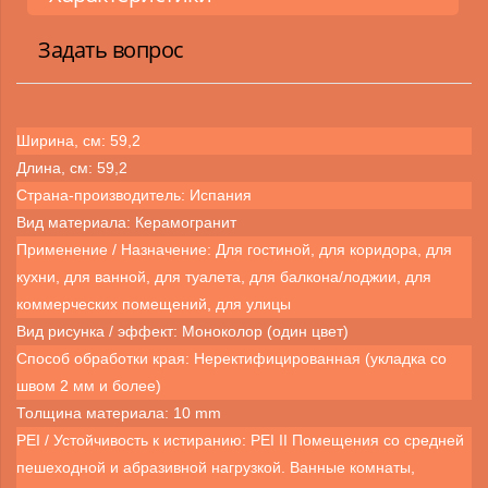
Задать вопрос
Ширина, см: 59,2
Длина, см: 59,2
Страна-производитель: Испания
Вид материала: Керамогранит
Применение / Назначение: Для гостиной, для коридора, для
кухни, для ванной, для туалета, для балкона/лоджии, для
коммерческих помещений, для улицы
Вид рисунка / эффект: Моноколор (один цвет)
Способ обработки края: Неректифицированная (укладка со
швом 2 мм и более)
Толщина материала: 10 mm
PEI / Устойчивость к истиранию: PEI II Помещения со средней
пешеходной и абразивной нагрузкой. Ванные комнаты,