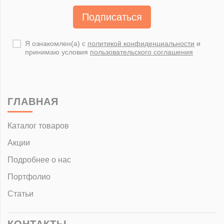
Подписаться
Я ознакомлен(а) с
политикой конфиденциальности
и
принимаю условия
пользовательского соглашения
ГЛАВНАЯ
Каталог товаров
Акции
Подробнее о нас
Портфолио
Статьи