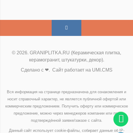
© 2026. GRANIPLITKA.RU (Керамическая плитка,
керамогранит, штукатурки, декор).
Сделано с ❤. Сайт работает на UMI.CMS
Вся информация на странице предназначена для ознакомления и
носит справочный характер, не является публичной офертой или
коммерческим предложением. Получить оферту или коммерческое
предложение, можно через менеджеров компании или при
подтверждённой заявке/заказе с сайта.
Данный сайт использует cookie-файлы, собирает данные об IP-