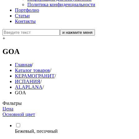
Политика конфиденциальности
Портфолио
Статьи
Контакты
+
GOA
Главная
/
Каталог товаров
/
КЕРАМОГРАНИТ
/
ИСПАНИЯ
/
ALAPLANA
/
GOA
Фильтры
Цена
Основной цвет
Бежевый, песочный