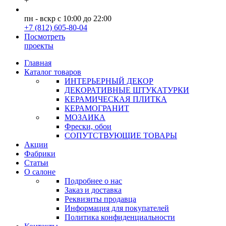
+
пн - вскр с 10:00 до 22:00
+7 (812) 605-80-04
Посмотреть
проекты
Главная
Каталог товаров
ИНТЕРЬЕРНЫЙ ДЕКОР
ДЕКОРАТИВНЫЕ ШТУКАТУРКИ
КЕРАМИЧЕСКАЯ ПЛИТКА
КЕРАМОГРАНИТ
МОЗАИКА
Фрески, обои
СОПУТСТВУЮЩИЕ ТОВАРЫ
Акции
Фабрики
Статьи
О салоне
Подробнее о нас
Заказ и доставка
Реквизиты продавца
Информация для покупателей
Политика конфиденциальности