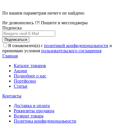
По вашим параметрам ничего не найдено
Не дозвонились !?! Пишите в мессенджеры
Подписка
Подписаться
Я ознакомлен(а) с
политикой конфиденциальности
и
принимаю условия
пользовательского соглашения
Главная
Каталог товаров
Акции
Подробнее о нас
Портфолио
Статьи
Контакты
Доставка и оплата
Реквизиты продавца
Возврат товара
Политика конфиденциальности