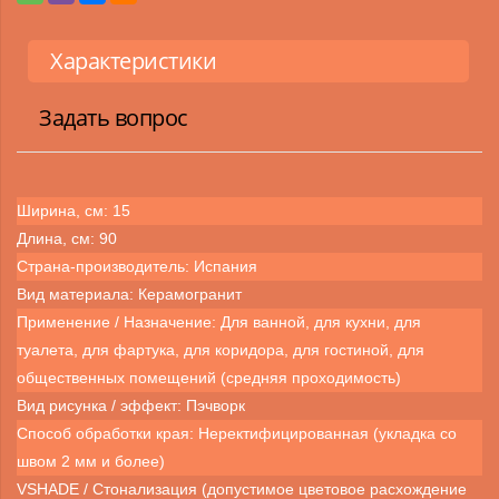
Характеристики
Задать вопрос
Ширина, см: 15
Длина, см: 90
Страна-производитель: Испания
Вид материала: Керамогранит
Применение / Назначение: Для ванной, для кухни, для
туалета, для фартука, для коридора, для гостиной, для
общественных помещений (средняя проходимость)
Вид рисунка / эффект: Пэчворк
Способ обработки края: Неректифицированная (укладка со
швом 2 мм и более)
VSHADE / Стонализация (допустимое цветовое расхождение