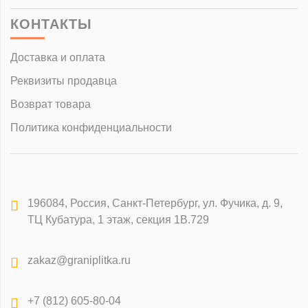
КОНТАКТЫ
Доставка и оплата
Реквизиты продавца
Возврат товара
Политика конфиденциальности
196084
,
Россия, Санкт-Петербург
,
ул. Фучика, д. 9,
ТЦ Кубатура, 1 этаж, секция 1В.729
zakaz@graniplitka.ru
+7 (812) 605-80-04