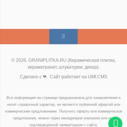
© 2026. GRANIPLITKA.RU (Керамическая плитка,
керамогранит, штукатурки, декор).
Сделано с ❤. Сайт работает на UMI.CMS
Вся информация на странице предназначена для ознакомления и
носит справочный характер, не является публичной офертой или
коммерческим предложением. Получить оферту или коммерческое
предложение, можно через менеджеров компании или при
подтверждённой заявке/заказе с сайта.