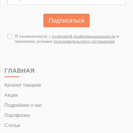
Подписаться
Я ознакомлен(а) с
политикой конфиденциальности
и
принимаю условия
пользовательского соглашения
ГЛАВНАЯ
Каталог товаров
Акции
Подробнее о нас
Портфолио
Статьи