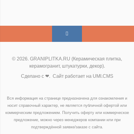
© 2026. GRANIPLITKA.RU (Керамическая плитка,
керамогранит, штукатурки, декор).
Сделано с ❤. Сайт работает на UMI.CMS
Вся информация на странице предназначена для ознакомления и
носит справочный характер, не является публичной офертой или
коммерческим предложением. Получить оферту или коммерческое
предложение, можно через менеджеров компании или при
подтверждённой заявке/заказе с сайта.