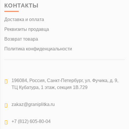
КОНТАКТЫ
Доставка и оплата
Реквизиты продавца
Возврат товара
Политика конфиденциальности
196084
,
Россия, Санкт-Петербург
,
ул. Фучика, д. 9,
ТЦ Кубатура, 1 этаж, секция 1В.729
zakaz@graniplitka.ru
+7 (812) 605-80-04