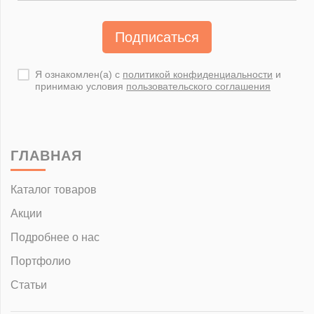
Подписаться
Я ознакомлен(а) с
политикой конфиденциальности
и
принимаю условия
пользовательского соглашения
ГЛАВНАЯ
Каталог товаров
Акции
Подробнее о нас
Портфолио
Статьи