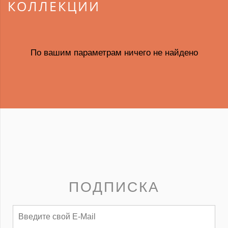
КОЛЛЕКЦИИ
По вашим параметрам ничего не найдено
ПОДПИСКА