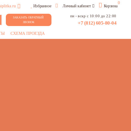
0
plitka.ru
Избранное
Личный кабинет
Корзина
пн - вскр с 10:00 до 22:00
ЗАКАЗАТЬ ОБРАТНЫЙ 
+7 (812) 605-80-04
ЗВОНОК
ТЫ
СХЕМА ПРОЕЗДА