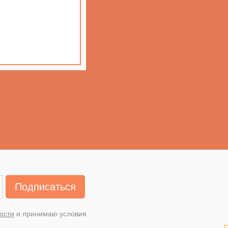
Подписаться
ости
и принимаю условия