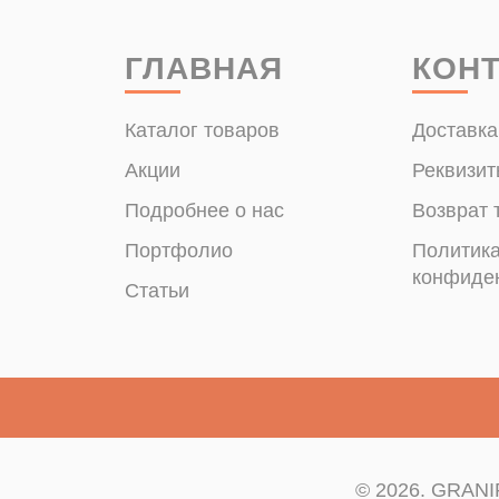
ГЛАВНАЯ
КОН
Каталог товаров
Доставка
Акции
Реквизит
Подробнее о нас
Возврат 
Портфолио
Политик
конфиде
Статьи
© 2026. GRANIP