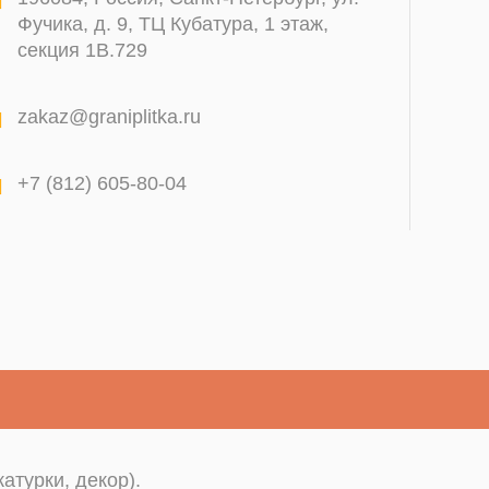
Фучика, д. 9, ТЦ Кубатура, 1 этаж,
секция 1В.729
zakaz@graniplitka.ru
+7 (812) 605-80-04
атурки, декор).