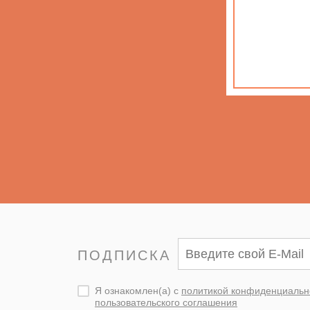
ПОДПИСКА
Я ознакомлен(а) с
политикой конфиденциальн
пользовательского соглашения