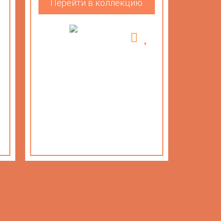
Перейти в коллекцию