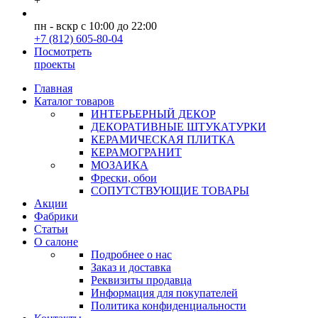
+
пн - вскр с 10:00 до 22:00
+7 (812) 605-80-04
Посмотреть
проекты
Главная
Каталог товаров
ИНТЕРЬЕРНЫЙ ДЕКОР
ДЕКОРАТИВНЫЕ ШТУКАТУРКИ
КЕРАМИЧЕСКАЯ ПЛИТКА
КЕРАМОГРАНИТ
МОЗАИКА
Фрески, обои
СОПУТСТВУЮЩИЕ ТОВАРЫ
Акции
Фабрики
Статьи
О салоне
Подробнее о нас
Заказ и доставка
Реквизиты продавца
Информация для покупателей
Политика конфиденциальности