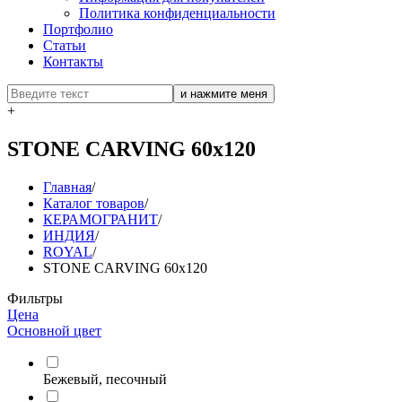
Политика конфиденциальности
Портфолио
Статьи
Контакты
+
STONE CARVING 60х120
Главная
/
Каталог товаров
/
КЕРАМОГРАНИТ
/
ИНДИЯ
/
ROYAL
/
STONE CARVING 60х120
Фильтры
Цена
Основной цвет
Бежевый, песочный