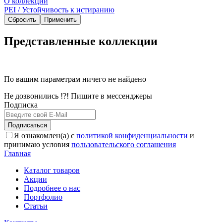
О коллекции
PEI / Устойчивость к истиранию
Сбросить
Применить
Представленные коллекции
По вашим параметрам ничего не найдено
Не дозвонились !?! Пишите в мессенджеры
Подписка
Подписаться
Я ознакомлен(а) с
политикой конфиденциальности
и
принимаю условия
пользовательского соглашения
Главная
Каталог товаров
Акции
Подробнее о нас
Портфолио
Статьи