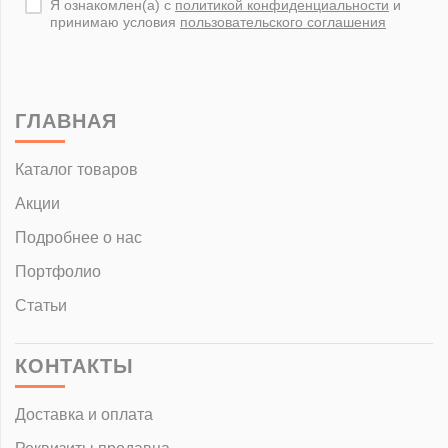
Я ознакомлен(а) с
политикой конфиденциальности
и
принимаю условия
пользовательского соглашения
ГЛАВНАЯ
Каталог товаров
Акции
Подробнее о нас
Портфолио
Статьи
КОНТАКТЫ
Доставка и оплата