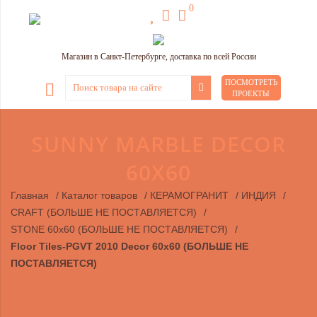
0
Магазин в Санкт-Петербурге, доставка по всей России
ПОСМОТРЕТЬ
ПРОЕКТЫ
SUNNY MARBLE DECOR
60X60
Главная
/
Каталог товаров
/
КЕРАМОГРАНИТ
/
ИНДИЯ
/
CRAFT (БОЛЬШЕ НЕ ПОСТАВЛЯЕТСЯ)
/
STONE 60х60 (БОЛЬШЕ НЕ ПОСТАВЛЯЕТСЯ)
/
Floor Tiles-PGVT 2010 Decor 60x60 (БОЛЬШЕ НЕ
ПОСТАВЛЯЕТСЯ)