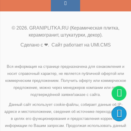
© 2026. GRANIPLITKA.RU (Керамическая плитка,
керамогранит, штукатурки, декор).
Сделано с ❤. Сайт работает на UMI.CMS
Вся информация на странице предназначена для ознакомления и
носит справочный характер, не является публичной офертой или
коммерческим предложением. Получить оферту или коммерческое
предложение, можно через менеджеров компании или при
подтверждённой заявке/заказе с сайта.
Данный сайт использует cookie-файлы, собирает данные об IP-
адресе и местоположении, сведения об источнике перехода на сайт
в целях его функционирования и предоставления корректной
информации по Вашим запросам. Продолжая использовать данный