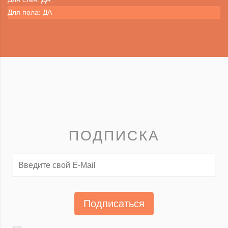
Для пола: ДА
ПОДПИСКА
Подписаться