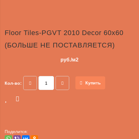
Floor Tiles-PGVT 2010 Decor 60x60
(БОЛЬШЕ НЕ ПОСТАВЛЯЕТСЯ)
руб./м2
Купить
Кол-во:
Поделится: