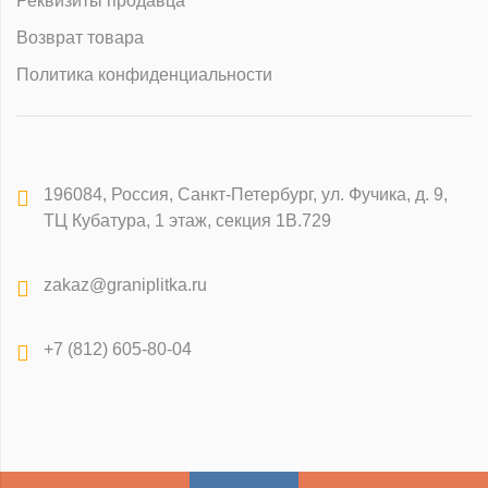
Реквизиты продавца
Возврат товара
Политика конфиденциальности
196084
,
Россия, Санкт-Петербург
,
ул. Фучика, д. 9,
ТЦ Кубатура, 1 этаж, секция 1В.729
zakaz@graniplitka.ru
+7 (812) 605-80-04