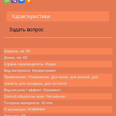
Характеристики
Задать вопрос
Ширина, см: 60
Длина, см: 60
Страна-производитель: Индия
Вид материала: Керамогранит
Применение / Назначение: Для кухни, для ванной, для
туалета, для коридора, для гостиной
Вид рисунка / эффект: Орнамент
Способ обработки края: Ректификат
Толщина материала: 10 mm
О коллекции: НОВИНКА
Для стен: ДА