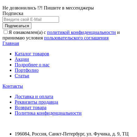
Не дозвонились !?! Пишите в мессенджеры
Подписка
Подписаться
Я ознакомлен(а) с
политикой конфиденциальности
и
принимаю условия
пользовательского соглашения
Главная
Каталог товаров
Акции
Подробнее о нас
Портфолио
Статьи
Контакты
Доставка и оплата
Реквизиты продавца
Возврат товара
Политика конфиденциальности
196084
,
Россия, Санкт-Петербург
,
ул. Фучика, д. 9, ТЦ