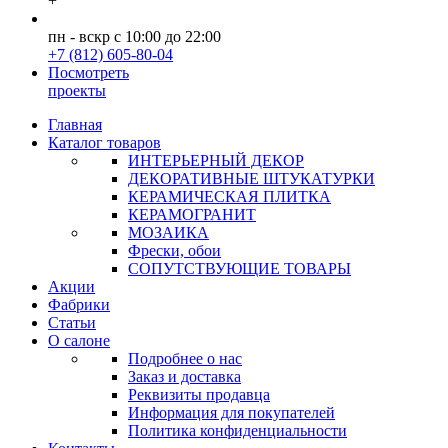
+
пн - вскр с 10:00 до 22:00
+7 (812) 605-80-04
Посмотреть
проекты
Главная
Каталог товаров
ИНТЕРЬЕРНЫЙ ДЕКОР
ДЕКОРАТИВНЫЕ ШТУКАТУРКИ
КЕРАМИЧЕСКАЯ ПЛИТКА
КЕРАМОГРАНИТ
МОЗАИКА
Фрески, обои
СОПУТСТВУЮЩИЕ ТОВАРЫ
Акции
Фабрики
Статьи
О салоне
Подробнее о нас
Заказ и доставка
Реквизиты продавца
Информация для покупателей
Политика конфиденциальности