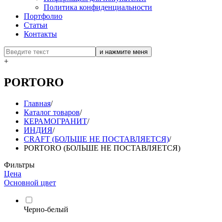
Политика конфиденциальности
Портфолио
Статьи
Контакты
+
PORTORO
Главная
/
Каталог товаров
/
КЕРАМОГРАНИТ
/
ИНДИЯ
/
CRAFT (БОЛЬШЕ НЕ ПОСТАВЛЯЕТСЯ)
/
PORTORO (БОЛЬШЕ НЕ ПОСТАВЛЯЕТСЯ)
Фильтры
Цена
Основной цвет
Черно-белый