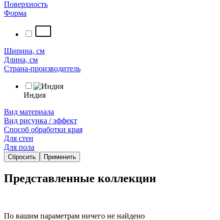
Поверхность
Форма
Ширина, см
Длина, см
Страна-производитель
Индия
Вид материала
Вид рисунка / эффект
Способ обработки края
Для стен
Для пола
Сбросить
Применить
Представленные коллекции
По вашим параметрам ничего не найдено