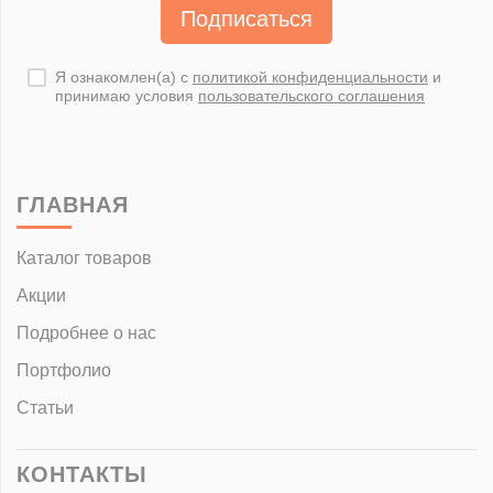
Подписаться
Я ознакомлен(а) с
политикой конфиденциальности
и
принимаю условия
пользовательского соглашения
ГЛАВНАЯ
Каталог товаров
Акции
Подробнее о нас
Портфолио
Статьи
КОНТАКТЫ