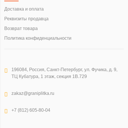
Доставка и оплата
Реквизиты продавца
Возврат товара
Политика конфиденциальности
196084
,
Россия, Санкт-Петербург
,
ул. Фучика, д. 9,
ТЦ Кубатура, 1 этаж, секция 1В.729
zakaz@graniplitka.ru
+7 (812) 605-80-04