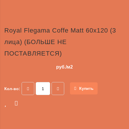
Royal Flegama Coffe Matt 60x120 (3
лица) (БОЛЬШЕ НЕ
ПОСТАВЛЯЕТСЯ)
руб./м2
Купить
Кол-во: