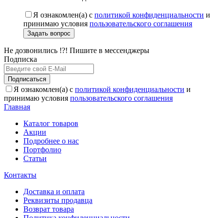
Я ознакомлен(а) с
политикой конфиденциальности
и
принимаю условия
пользовательского соглашения
Задать вопрос
Не дозвонились !?! Пишите в мессенджеры
Подписка
Подписаться
Я ознакомлен(а) с
политикой конфиденциальности
и
принимаю условия
пользовательского соглашения
Главная
Каталог товаров
Акции
Подробнее о нас
Портфолио
Статьи
Контакты
Доставка и оплата
Реквизиты продавца
Возврат товара
Политика конфиденциальности