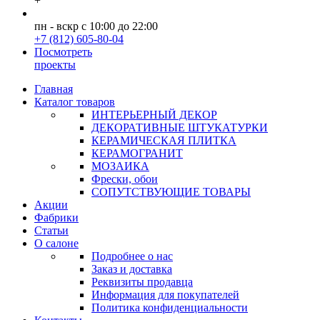
+
пн - вскр с 10:00 до 22:00
+7 (812) 605-80-04
Посмотреть
проекты
Главная
Каталог товаров
ИНТЕРЬЕРНЫЙ ДЕКОР
ДЕКОРАТИВНЫЕ ШТУКАТУРКИ
КЕРАМИЧЕСКАЯ ПЛИТКА
КЕРАМОГРАНИТ
МОЗАИКА
Фрески, обои
СОПУТСТВУЮЩИЕ ТОВАРЫ
Акции
Фабрики
Статьи
О салоне
Подробнее о нас
Заказ и доставка
Реквизиты продавца
Информация для покупателей
Политика конфиденциальности