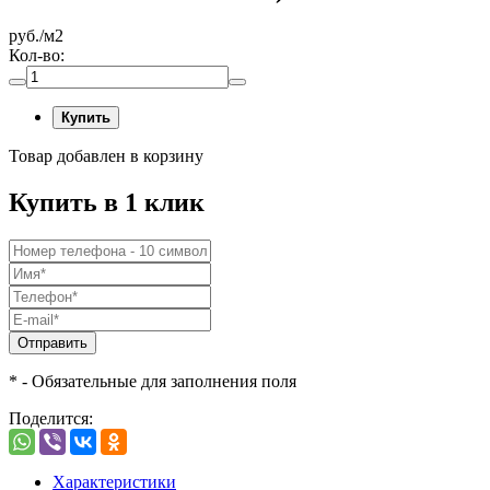
руб./м2
Кол-во:
Купить
Товар добавлен в корзину
Купить в 1 клик
Отправить
* - Обязательные для заполнения поля
Поделится:
Характеристики