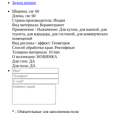
Задать вопрос
Ширина, см: 60
Длина, см: 60
Страна-производитель: Индия
Вид материала: Керамогранит
Применение / Назначение: Для кухни, для ванной, для
туалета, для коридора, для гостиной, для коммерческих
помещений
Вид рисунка / эффект: Геометрия
Способ обработки края: Ректификат
Толщина материала: 10 mm
О коллекции: НОВИНКА
Для стен: ДА
Для пола: ДА
* - Обязательные для заполнения поля