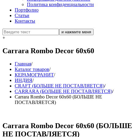
Политика конфиденциальности
Портфолио
Статьи
Контакты
+
Carrara Rombo Decor 60x60
Главная
/
Каталог товаров
/
КЕРАМОГРАНИТ
/
ИНДИЯ
/
CRAFT (БОЛЬШЕ НЕ ПОСТАВЛЯЕТСЯ)
/
CARRARA (БОЛЬШЕ НЕ ПОСТАВЛЯЕТСЯ)
/
Carrara Rombo Decor 60x60 (БОЛЬШЕ НЕ
ПОСТАВЛЯЕТСЯ)
Carrara Rombo Decor 60x60 (БОЛЬШЕ
НЕ ПОСТАВЛЯЕТСЯ)