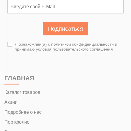
Подписаться
Я ознакомлен(а) с
политикой конфиденциальности
и
принимаю условия
пользовательского соглашения
ГЛАВНАЯ
Каталог товаров
Акции
Подробнее о нас
Портфолио