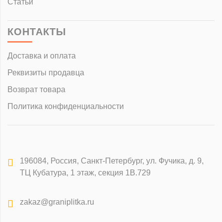
Статьи
КОНТАКТЫ
Доставка и оплата
Реквизиты продавца
Возврат товара
Политика конфиденциальности
196084
,
Россия, Санкт-Петербург
,
ул. Фучика, д. 9,
ТЦ Кубатура, 1 этаж, секция 1В.729
zakaz@graniplitka.ru