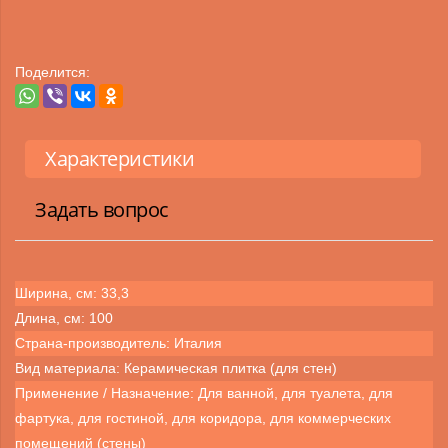
Поделится:
Характеристики
Задать вопрос
Ширина, см: 33,3
Длина, см: 100
Страна-производитель: Италия
Вид материала: Керамическая плитка (для стен)
Применение / Назначение: Для ванной, для туалета, для
фартука, для гостиной, для коридора, для коммерческих
помещений (стены)