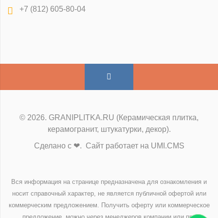
+7 (812) 605-80-04
© 2026. GRANIPLITKA.RU (Керамическая плитка,
керамогранит, штукатурки, декор).
Сделано с ❤. Сайт работает на UMI.CMS
Вся информация на странице предназначена для ознакомления и
носит справочный характер, не является публичной офертой или
коммерческим предложением. Получить оферту или коммерческое
предложение, можно через менеджеров компании или при