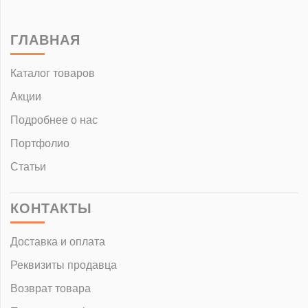
ГЛАВНАЯ
Каталог товаров
Акции
Подробнее о нас
Портфолио
Статьи
КОНТАКТЫ
Доставка и оплата
Реквизиты продавца
Возврат товара