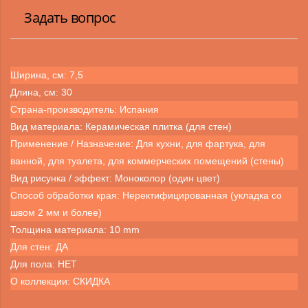
Задать вопрос
Ширина, см: 7,5
Длина, см: 30
Страна-производитель: Испания
Вид материала: Керамическая плитка (для стен)
Применение / Назначение: Для кухни, для фартука, для
ванной, для туалета, для коммерческих помещений (стены)
Вид рисунка / эффект: Моноколор (один цвет)
Способ обработки края: Неректифицированная (укладка со
швом 2 мм и более)
Толщина материала: 10 mm
Для стен: ДА
Для пола: НЕТ
О коллекции: СКИДКА