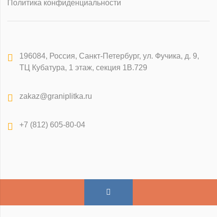
Политика конфиденциальности
196084
,
Россия, Санкт-Петербург
,
ул. Фучика, д. 9,
ТЦ Кубатура, 1 этаж, секция 1В.729
zakaz@graniplitka.ru
+7 (812) 605-80-04