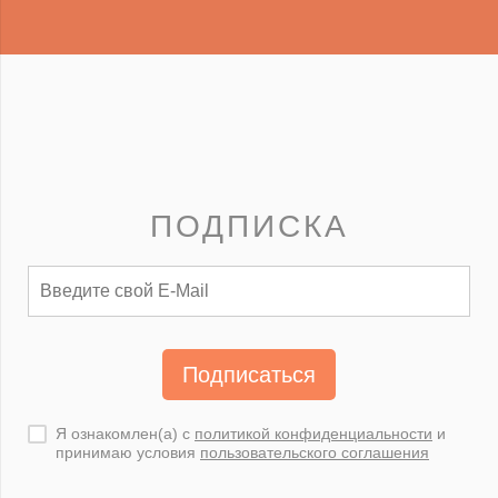
ПОДПИСКА
Подписаться
Я ознакомлен(а) с
политикой конфиденциальности
и
принимаю условия
пользовательского соглашения