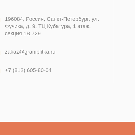
196084
,
Россия, Санкт-Петербург
,
ул.
Фучика, д. 9, ТЦ Кубатура, 1 этаж,
секция 1В.729
zakaz@graniplitka.ru
+7 (812) 605-80-04