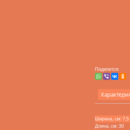
Поделится:
Характери
Ширина, см: 7,5
Длина, см: 30