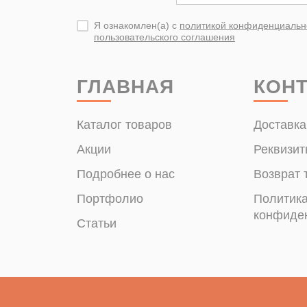
Я ознакомлен(а) с
политикой конфиденциальн
пользовательского соглашения
ГЛАВНАЯ
КОН
Каталог товаров
Доставка
Акции
Реквизит
Подробнее о нас
Возврат 
Портфолио
Политик
конфиде
Статьи