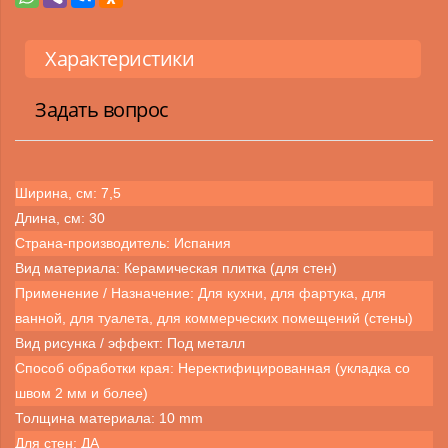
Характеристики
Задать вопрос
Ширина, см: 7,5
Длина, см: 30
Страна-производитель: Испания
Вид материала: Керамическая плитка (для стен)
Применение / Назначение: Для кухни, для фартука, для
ванной, для туалета, для коммерческих помещений (стены)
Вид рисунка / эффект: Под металл
Способ обработки края: Неректифицированная (укладка со
швом 2 мм и более)
Толщина материала: 10 mm
Для стен: ДА