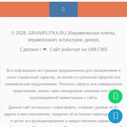
© 2026. GRANIPLITKA.RU (Керамическая плитка,
керамогранит, штукатурки, декор).
Сделано с ❤. Сайт работает на UMI.CMS
Вся информация на странице предназначена для ознакомления и
носит справочный характер, не является публичной офертой или
коммерческим предложением. Получить оферту или коммерческое
предложение, можно через менеджеров компании или при
подтверждённой заявке/заказе с сайта.
Данный сайт использует cookie-файлы, собирает данные об IP-
адресе и местоположении, сведения об источнике перехода на сайт
в целях его функционирования и предоставления корректной