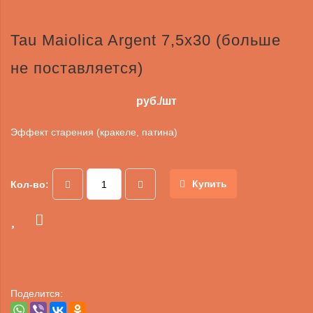
Tau Maiolica Argent 7,5х30 (больше
не поставляется)
руб./шт
Эффект старения (кракеле, патина)
Купить
Кол-во:
Поделится: