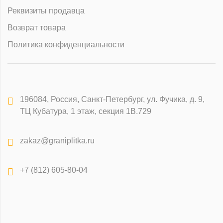
Реквизиты продавца
Возврат товара
Политика конфиденциальности
196084
,
Россия, Санкт-Петербург
,
ул. Фучика, д. 9,
ТЦ Кубатура, 1 этаж, секция 1В.729
zakaz@graniplitka.ru
+7 (812) 605-80-04