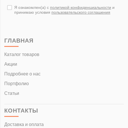
Я ознакомлен(а) с
политикой конфиденциальности
и
принимаю условия
пользовательского соглашения
ГЛАВНАЯ
Каталог товаров
Акции
Подробнее о нас
Портфолио
Статьи
КОНТАКТЫ
Доставка и оплата