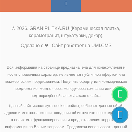
© 2026. GRANIPLITKA.RU (Керамическая плитка,
керамогранит, штукатурки, декор).
Сделано с ❤. Сайт работает на UMI.CMS
Вся информация на странице предназначена для ознакомления и
носит справочный характер, не является публичной офертой или
коммерческим предложением. Получить оферту или коммерческое
предложение, можно через менеджеров компании или при
подтверждённой заявке/заказе с сайта.
Данный сайт использует cookie-файлы, собирает данные об IP-
адресе и местоположении, сведения об источнике перехода на сайт
в целях его функционирования и предоставления корректной
информации по Вашим запросам. Продолжая использовать данный