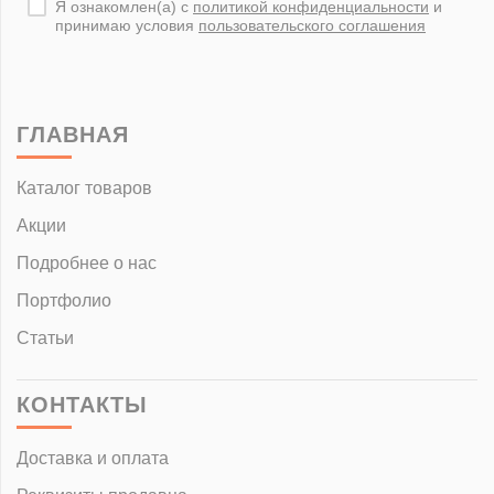
Я ознакомлен(а) с
политикой конфиденциальности
и
принимаю условия
пользовательского соглашения
ГЛАВНАЯ
Каталог товаров
Акции
Подробнее о нас
Портфолио
Статьи
КОНТАКТЫ
Доставка и оплата