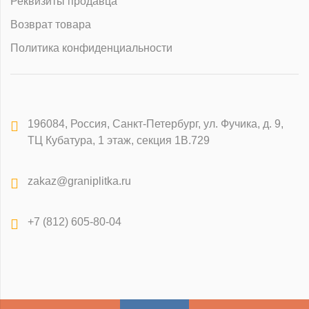
Реквизиты продавца
Возврат товара
Политика конфиденциальности
196084
,
Россия, Санкт-Петербург
,
ул. Фучика, д. 9,
ТЦ Кубатура, 1 этаж, секция 1В.729
zakaz@graniplitka.ru
+7 (812) 605-80-04