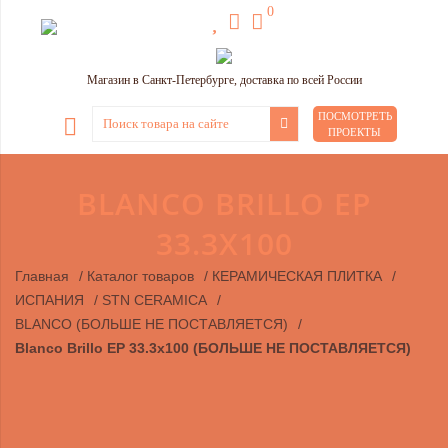
0
Магазин в Санкт-Петербурге, доставка по всей России
ПОСМОТРЕТЬ
ПРОЕКТЫ
BLANCO BRILLO EP
33.3X100
Главная
/
Каталог товаров
/
КЕРАМИЧЕСКАЯ ПЛИТКА
/
ИСПАНИЯ
/
STN CERAMICA
/
BLANCO (БОЛЬШЕ НЕ ПОСТАВЛЯЕТСЯ)
/
Blanco Brillo EP 33.3x100 (БОЛЬШЕ НЕ ПОСТАВЛЯЕТСЯ)