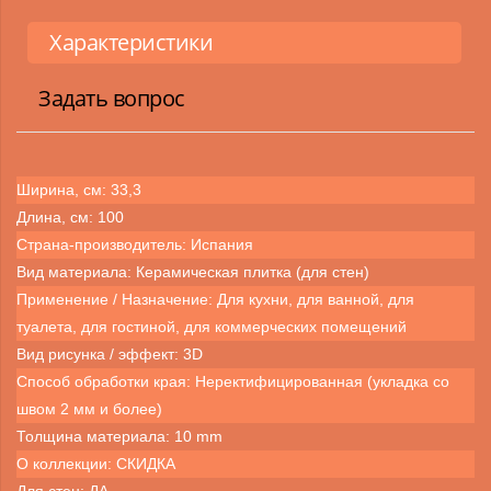
Характеристики
Задать вопрос
Ширина, см: 33,3
Длина, см: 100
Страна-производитель: Испания
Вид материала: Керамическая плитка (для стен)
Применение / Назначение: Для кухни, для ванной, для
туалета, для гостиной, для коммерческих помещений
Вид рисунка / эффект: 3D
Способ обработки края: Неректифицированная (укладка со
швом 2 мм и более)
Толщина материала: 10 mm
О коллекции: СКИДКА