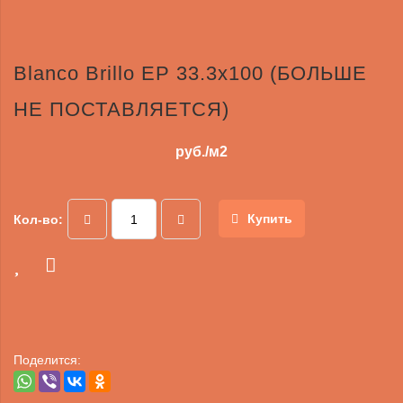
Blanco Brillo EP 33.3x100 (БОЛЬШЕ
НЕ ПОСТАВЛЯЕТСЯ)
руб./м2
Купить
Кол-во:
Поделится: