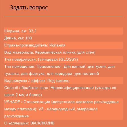
Задать вопрос
Ширина, см: 33,3
Длина, см: 100
Страна-производитель: Испания
Вид материала: Керамическая плитка (для стен)
Тип поверхности: Глянцевая (GLOSSY)
Тип помещения. Применение.: Для ванной, для кухни, для
туалета, для фартука, для коридора, для гостиной
Вид рисунка / эффект: Под камень
Способ обработки края: Неректифицированная (укладка со
швом 2 мм и более)
VSHADE / Стонализация (допустимое цветовое расхождение
между плитками): V3 - неоднородный, умеренное
расхождение
О коллекции: ЭКСКЛЮЗИВ