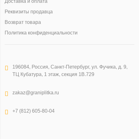
Доставка и оплата
Реквизиты продавца
Возврат товара
Политика конфиденциальности
196084
,
Россия, Санкт-Петербург
,
ул. Фучика, д. 9,
ТЦ Кубатура, 1 этаж, секция 1В.729
zakaz@graniplitka.ru
+7 (812) 605-80-04