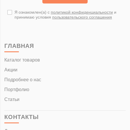
Я ознакомлен(а) с
политикой конфиденциальности
и
принимаю условия
пользовательского соглашения
ГЛАВНАЯ
Каталог товаров
Акции
Подробнее о нас
Портфолио
Статьи
КОНТАКТЫ