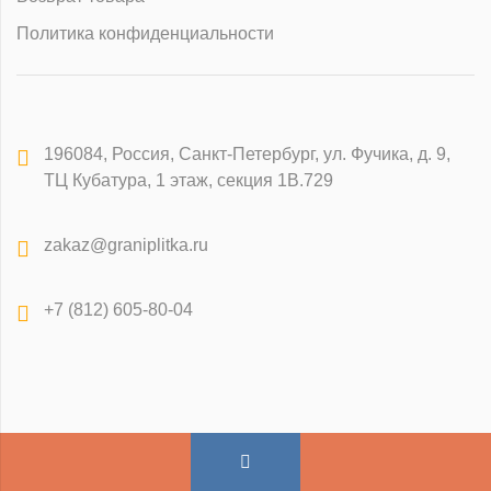
Политика конфиденциальности
196084
,
Россия, Санкт-Петербург
,
ул. Фучика, д. 9,
ТЦ Кубатура, 1 этаж, секция 1В.729
zakaz@graniplitka.ru
+7 (812) 605-80-04