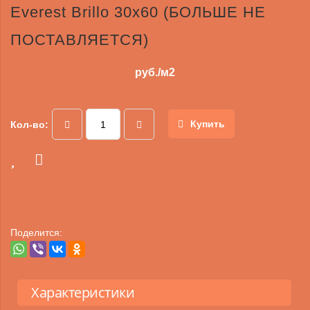
Everest Brillo 30x60 (БОЛЬШЕ НЕ
ПОСТАВЛЯЕТСЯ)
руб./м2
Купить
Кол-во:
Поделится:
Характеристики