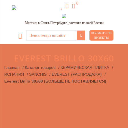
0
Магазин в Санкт-Петербурге, доставка по всей России
ПОСМОТРЕТЬ
ПРОЕКТЫ
EVEREST BRILLO 30X60
Главная
/
Каталог товаров
/
КЕРАМИЧЕСКАЯ ПЛИТКА
/
ИСПАНИЯ
/
SANCHIS
/
EVEREST (РАСПРОДАЖА)
/
Everest Brillo 30x60 (БОЛЬШЕ НЕ ПОСТАВЛЯЕТСЯ)