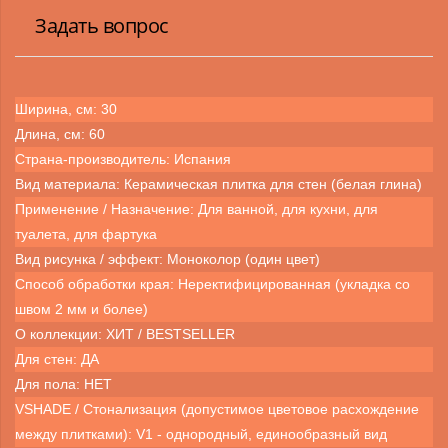
Задать вопрос
Ширина, см: 30
Длина, см: 60
Страна-производитель: Испания
Вид материала: Керамическая плитка для стен (белая глина)
Применение / Назначение: Для ванной, для кухни, для
туалета, для фартука
Вид рисунка / эффект: Моноколор (один цвет)
Способ обработки края: Неректифицированная (укладка со
швом 2 мм и более)
О коллекции: ХИТ / BESTSELLER
Для стен: ДА
Для пола: НЕТ
VSHADE / Стонализация (допустимое цветовое расхождение
между плитками): V1 - однородный, единообразный вид