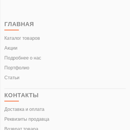
ГЛАВНАЯ
Каталог товаров
Акции
Подробнее о нас
Портфолио
Статьи
КОНТАКТЫ
Доставка и оплата
Реквизиты продавца
Возврат товара