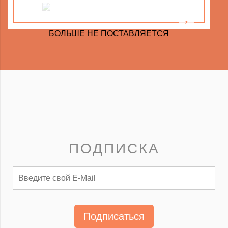
БОЛЬШЕ НЕ ПОСТАВЛЯЕТСЯ
ПОДПИСКА
Подписаться