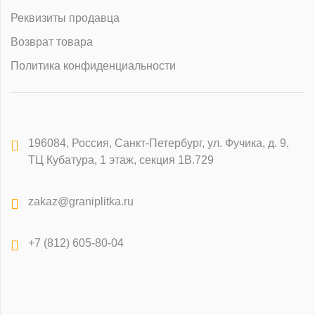
Реквизиты продавца
Возврат товара
Политика конфиденциальности
196084
,
Россия, Санкт-Петербург
,
ул. Фучика, д. 9,
ТЦ Кубатура, 1 этаж, секция 1В.729
zakaz@graniplitka.ru
+7 (812) 605-80-04