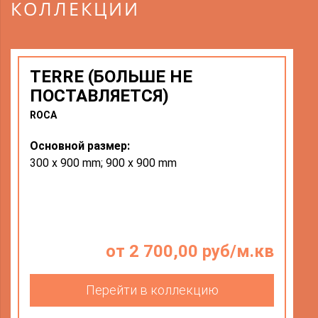
КОЛЛЕКЦИИ
TERRE (БОЛЬШЕ НЕ
ПОСТАВЛЯЕТСЯ)
ROCA
Основной размер:
300 x 900 mm; 900 x 900 mm
от 2 700,00 руб/м.кв
Перейти в коллекцию