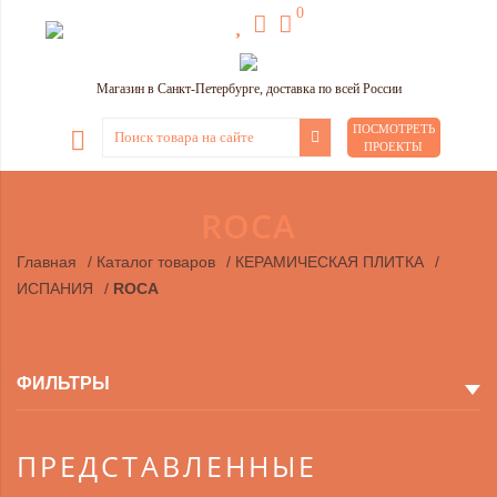
0
Магазин в Санкт-Петербурге, доставка по всей России
ПОСМОТРЕТЬ
ПРОЕКТЫ
ROCA
Главная
/
Каталог товаров
/
КЕРАМИЧЕСКАЯ ПЛИТКА
/
ИСПАНИЯ
/
ROCA
ФИЛЬТРЫ
ПРЕДСТАВЛЕННЫЕ