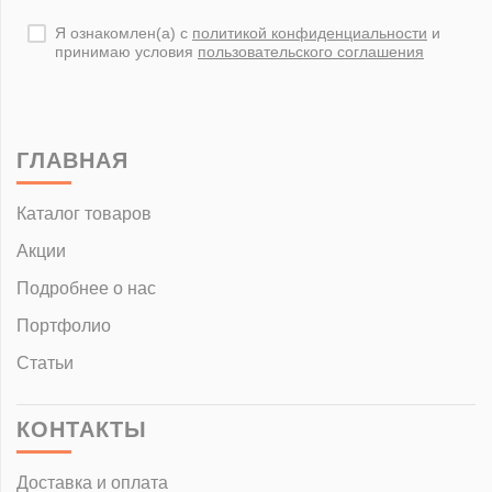
Я ознакомлен(а) с
политикой конфиденциальности
и
принимаю условия
пользовательского соглашения
ГЛАВНАЯ
Каталог товаров
Акции
Подробнее о нас
Портфолио
Статьи
КОНТАКТЫ
Доставка и оплата