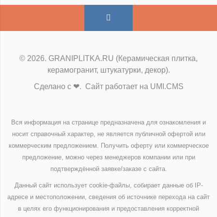
© 2026. GRANIPLITKA.RU (Керамическая плитка,
керамогранит, штукатурки, декор).
Сделано с ❤. Сайт работает на UMI.CMS
Вся информация на странице предназначена для ознакомления и
носит справочный характер, не является публичной офертой или
коммерческим предложением. Получить оферту или коммерческое
предложение, можно через менеджеров компании или при
подтверждённой заявке/заказе с сайта.
Данный сайт использует cookie-файлы, собирает данные об IP-
адресе и местоположении, сведения об источнике перехода на сайт
в целях его функционирования и предоставления корректной