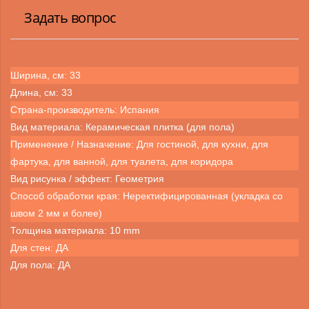
Задать вопрос
Ширина, см: 33
Длина, см: 33
Страна-производитель: Испания
Вид материала: Керамическая плитка (для пола)
Применение / Назначение: Для гостиной, для кухни, для
фартука, для ванной, для туалета, для коридора
Вид рисунка / эффект: Геометрия
Способ обработки края: Неректифицированная (укладка со
швом 2 мм и более)
Толщина материала: 10 mm
Для стен: ДА
Для пола: ДА