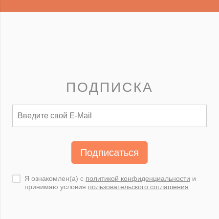
ПОДПИСКА
Подписаться
Я ознакомлен(а) с
политикой конфиденциальности
и
принимаю условия
пользовательского соглашения