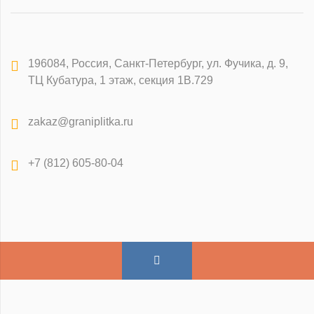
196084
,
Россия, Санкт-Петербург
,
ул. Фучика, д. 9,
ТЦ Кубатура, 1 этаж, секция 1В.729
zakaz@graniplitka.ru
+7 (812) 605-80-04