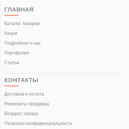
ГЛАВНАЯ
Каталог товаров
Акции
Подробнее о нас
Портфолио
Статьи
КОНТАКТЫ
Доставка и оплата
Реквизиты продавца
Возврат товара
Политика конфиденциальности