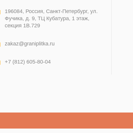
196084
,
Россия, Санкт-Петербург
,
ул.
Фучика, д. 9, ТЦ Кубатура, 1 этаж,
секция 1В.729
zakaz@graniplitka.ru
+7 (812) 605-80-04