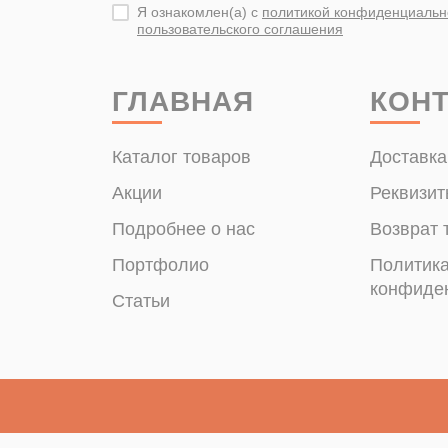
Я ознакомлен(а) с
политикой конфиденциальн
пользовательского соглашения
ГЛАВНАЯ
КОН
Каталог товаров
Доставка
Акции
Реквизит
Подробнее о нас
Возврат 
Портфолио
Политик
конфиде
Статьи