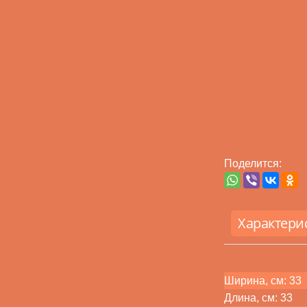
Поделится:
Характери
Ширина, см: 33
Длина, см: 33