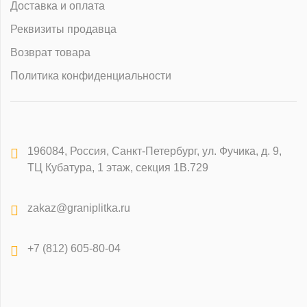
Доставка и оплата
Реквизиты продавца
Возврат товара
Политика конфиденциальности
196084
,
Россия, Санкт-Петербург
,
ул. Фучика, д. 9,
ТЦ Кубатура, 1 этаж, секция 1В.729
zakaz@graniplitka.ru
+7 (812) 605-80-04