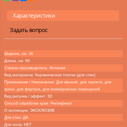
Характеристики
Задать вопрос
Ширина, см: 30
Длина, см: 90
Страна-производитель: Испания
Вид материала: Керамическая плитка (для стен)
Применение / Назначение: Для ванной, для туалета, для
кухни, для фартука, для коммерческих помещений
Вид рисунка / эффект: 3D
Способ обработки края: Ректификат
О коллекции: ЭКСКЛЮЗИВ
Для стен: ДА
Для пола: НЕТ