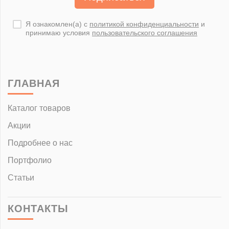
Я ознакомлен(а) с
политикой конфиденциальности
и
принимаю условия
пользовательского соглашения
ГЛАВНАЯ
Каталог товаров
Акции
Подробнее о нас
Портфолио
Статьи
КОНТАКТЫ