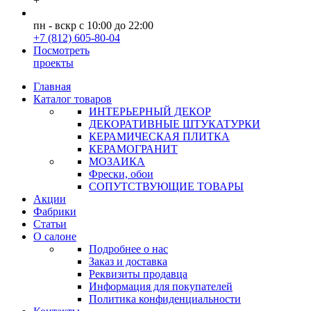
+
пн - вскр с 10:00 до 22:00
+7 (812) 605-80-04
Посмотреть
проекты
Главная
Каталог товаров
ИНТЕРЬЕРНЫЙ ДЕКОР
ДЕКОРАТИВНЫЕ ШТУКАТУРКИ
КЕРАМИЧЕСКАЯ ПЛИТКА
КЕРАМОГРАНИТ
МОЗАИКА
Фрески, обои
СОПУТСТВУЮЩИЕ ТОВАРЫ
Акции
Фабрики
Статьи
О салоне
Подробнее о нас
Заказ и доставка
Реквизиты продавца
Информация для покупателей
Политика конфиденциальности