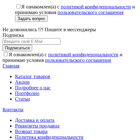
Я ознакомлен(а) с
политикой конфиденциальности
и
принимаю условия
пользовательского соглашения
Задать вопрос
Не дозвонились !?! Пишите в мессенджеры
Подписка
Подписаться
Я ознакомлен(а) с
политикой конфиденциальности
и
принимаю условия
пользовательского соглашения
Главная
Каталог товаров
Акции
Подробнее о нас
Портфолио
Статьи
Контакты
Доставка и оплата
Реквизиты продавца
Возврат товара
Политика конфиденциальности