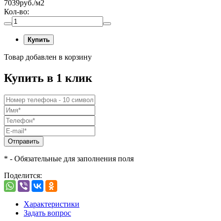
7039
руб./м2
Кол-во:
Купить
Товар добавлен в корзину
Купить в 1 клик
Отправить
* - Обязательные для заполнения поля
Поделится:
Характеристики
Задать вопрос