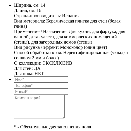
Ширина, см: 14
Длина, см: 16
Страна-производитель: Испания
Вид материала: Керамическая плитка для стен (белая
глина)
Применение / Назначение: Для кухни, для фартука, для
ванной, для туалета, для коммерческих помещений
(стены), для загородных домов (стены)
Вид рисунка / эффект: Моноколор (один цвет)
Способ обработки края: Неректифицированная (укладка
со швом 2 мм и более)
О коллекции: ЭКСКЛЮЗИВ
Для стен: ДА
Для пола: НЕТ
* - Обязательные для заполнения поля