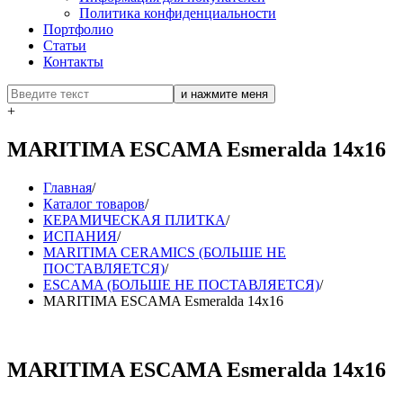
Политика конфиденциальности
Портфолио
Статьи
Контакты
+
MARITIMA ESCAMA Esmeralda 14х16
Главная
/
Каталог товаров
/
КЕРАМИЧЕСКАЯ ПЛИТКА
/
ИСПАНИЯ
/
MARITIMA CERAMICS (БОЛЬШЕ НЕ
ПОСТАВЛЯЕТСЯ)
/
ESCAMA (БОЛЬШЕ НЕ ПОСТАВЛЯЕТСЯ)
/
MARITIMA ESCAMA Esmeralda 14х16
MARITIMA ESCAMA Esmeralda 14х16