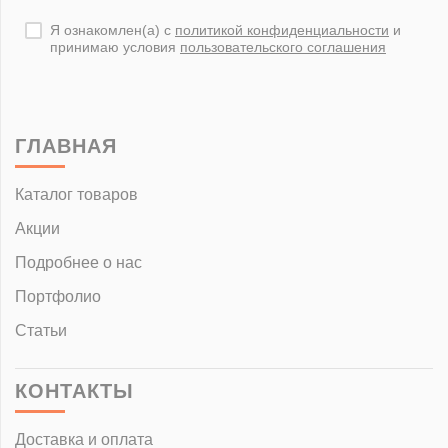
Я ознакомлен(а) с
политикой конфиденциальности
и
принимаю условия
пользовательского соглашения
ГЛАВНАЯ
Каталог товаров
Акции
Подробнее о нас
Портфолио
Статьи
КОНТАКТЫ
Доставка и оплата