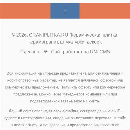
© 2026. GRANIPLITKA.RU (Керамическая плитка,
керамогранит, штукатурки, декор).
Сделано с ❤. Сайт работает на UMI.CMS
Вся информация на странице предназначена для ознакомления и
носит справочный характер, не является публичной офертой или
коммерческим предложением. Получить оферту или коммерческое
предложение, можно через менеджеров компании или при
подтверждённой заявке/заказе с сайта.
Данный сайт использует cookie-файлы, собирает данные об IP-
адресе и местоположении, сведения об источнике перехода на сайт
в целях его функционирования и предоставления корректной