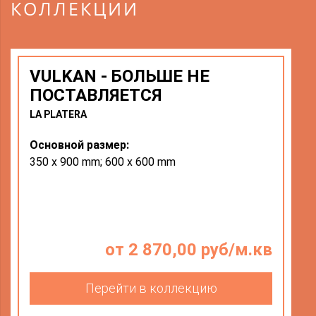
КОЛЛЕКЦИИ
VULKAN - БОЛЬШЕ НЕ
ПОСТАВЛЯЕТСЯ
LA PLATERA
Основной размер:
350 x 900 mm; 600 x 600 mm
от 2 870,00 руб/м.кв
Перейти в коллекцию