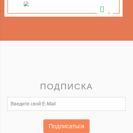
ПОДПИСКА
Подписаться