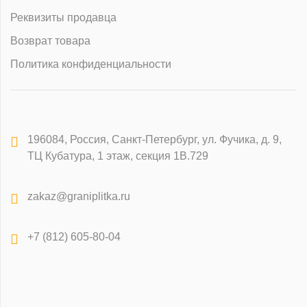
Реквизиты продавца
Возврат товара
Политика конфиденциальности
196084
,
Россия, Санкт-Петербург
,
ул. Фучика, д. 9,
ТЦ Кубатура, 1 этаж, секция 1В.729
zakaz@graniplitka.ru
+7 (812) 605-80-04