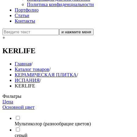
Политика конфиденциальности
Портфолио
Статьи
Контакты
+
KERLIFE
Главная
/
Каталог товаров
/
КЕРАМИЧЕСКАЯ ПЛИТКА
/
ИСПАНИЯ
/
KERLIFE
Фильтры
Цена
Основной цвет
Мультиколор (разнообрацие цветов)
серый