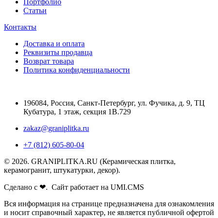
Портфолио
Статьи
Контакты
Доставка и оплата
Реквизиты продавца
Возврат товара
Политика конфиденциальности
196084
,
Россия, Санкт-Петербург
,
ул. Фучика, д. 9, ТЦ
Кубатура, 1 этаж, секция 1В.729
zakaz@graniplitka.ru
+7 (812) 605-80-04
© 2026. GRANIPLITKA.RU (Керамическая плитка,
керамогранит, штукатурки, декор).
Сделано с ❤. Сайт работает на UMI.CMS
Вся информация на странице предназначена для ознакомления
и носит справочный характер, не является публичной офертой