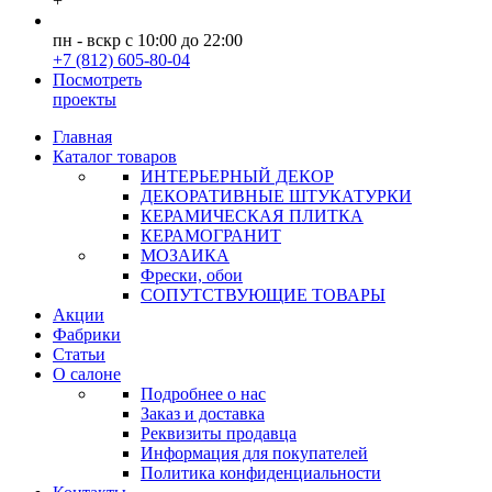
+
пн - вскр с 10:00 до 22:00
+7 (812) 605-80-04
Посмотреть
проекты
Главная
Каталог товаров
ИНТЕРЬЕРНЫЙ ДЕКОР
ДЕКОРАТИВНЫЕ ШТУКАТУРКИ
КЕРАМИЧЕСКАЯ ПЛИТКА
КЕРАМОГРАНИТ
МОЗАИКА
Фрески, обои
СОПУТСТВУЮЩИЕ ТОВАРЫ
Акции
Фабрики
Статьи
О салоне
Подробнее о нас
Заказ и доставка
Реквизиты продавца
Информация для покупателей
Политика конфиденциальности