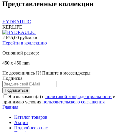
Представленные коллекции
HYDRAULIC
KERLIFE
2 655,00 руб/м.кв
Перейти в коллекцию
Основной размер:
450 x 450 mm
Не дозвонились !?! Пишите в мессенджеры
Подписка
Подписаться
Я ознакомлен(а) с
политикой конфиденциальности
и
принимаю условия
пользовательского соглашения
Главная
Каталог товаров
Акции
Подробнее о нас