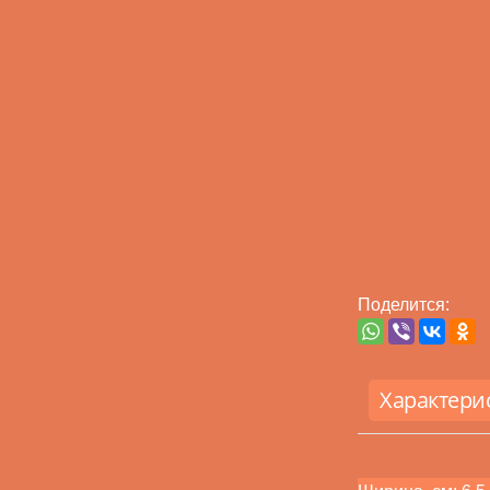
Поделится:
Характери