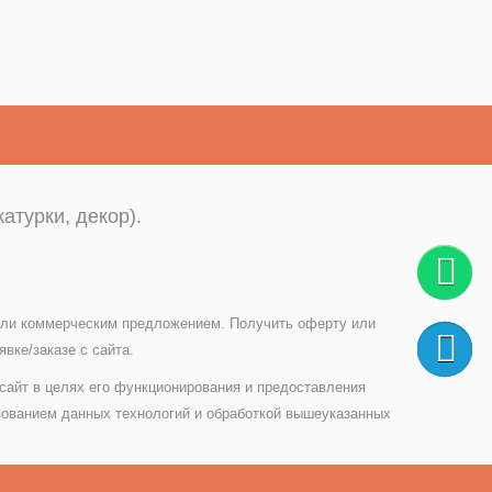
атурки, декор).
 или коммерческим предложением. Получить оферту или
вке/заказе с сайта.
 сайт в целях его функционирования и предоставления
зованием данных технологий и обработкой вышеуказанных