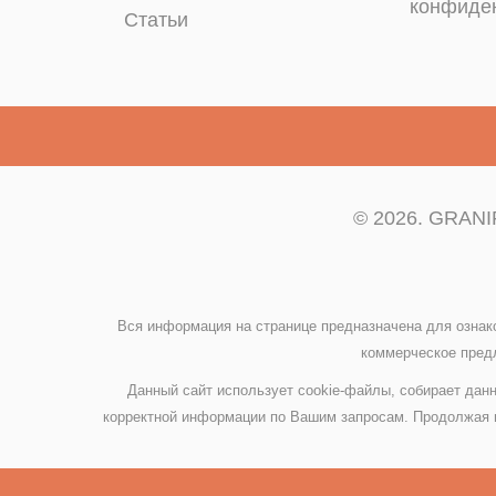
конфиде
Статьи
© 2026. GRANIP
Вся информация на странице предназначена для ознак
коммерческое предл
Данный сайт использует cookie-файлы, собирает данн
корректной информации по Вашим запросам. Продолжая и