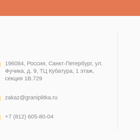
196084
,
Россия, Санкт-Петербург
,
ул.
Фучика, д. 9, ТЦ Кубатура, 1 этаж,
секция 1В.729
zakaz@graniplitka.ru
+7 (812) 605-80-04