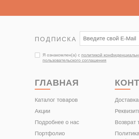
ПОДПИСКА
Я ознакомлен(а) с
политикой конфиденциальн
пользовательского соглашения
ГЛАВНАЯ
КОН
Каталог товаров
Доставка
Акции
Реквизит
Подробнее о нас
Возврат 
Портфолио
Политик