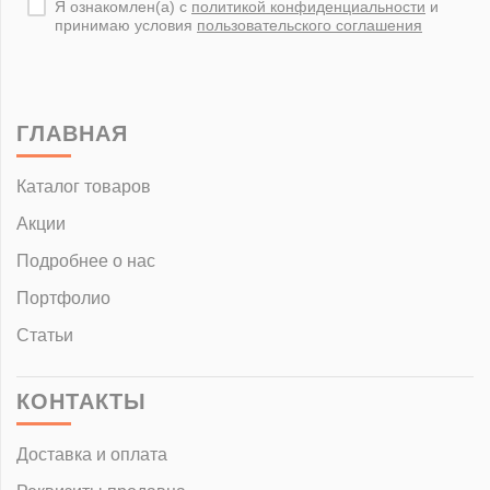
Я ознакомлен(а) с
политикой конфиденциальности
и
принимаю условия
пользовательского соглашения
ГЛАВНАЯ
Каталог товаров
Акции
Подробнее о нас
Портфолио
Статьи
КОНТАКТЫ
Доставка и оплата