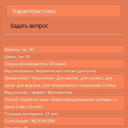
Характеристики
Задать вопрос
Ширина, см: 30
Длина, см: 60
Страна-производитель: Испания
Вид материала: Керамическая плитка (для стен)
Применение / Назначение: Для ванной, для туалета, для
кухни, для фартука, для коммерческих помещений (стены)
Вид рисунка / эффект: Мультиколор
Способ обработки края: Неректифицированная (укладка со
швом 2 мм и более)
Толщина материала: 11 mm
О коллекции: ЭКСКЛЮЗИВ