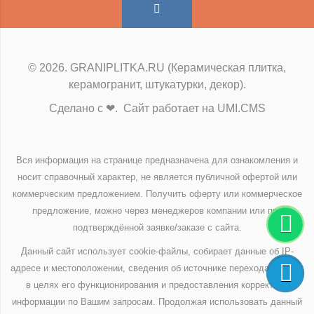
© 2026. GRANIPLITKA.RU (Керамическая плитка,
керамогранит, штукатурки, декор).
Сделано с ❤. Сайт работает на UMI.CMS
Вся информация на странице предназначена для ознакомления и
носит справочный характер, не является публичной офертой или
коммерческим предложением. Получить оферту или коммерческое
предложение, можно через менеджеров компании или при
подтверждённой заявке/заказе с сайта.
Данный сайт использует cookie-файлы, собирает данные об IP-
адресе и местоположении, сведения об источнике перехода на сайт
в целях его функционирования и предоставления корректной
информации по Вашим запросам. Продолжая использовать данный