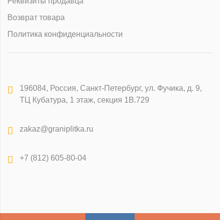
Реквизиты продавца
Возврат товара
Политика конфиденциальности
196084
,
Россия, Санкт-Петербург
,
ул. Фучика, д. 9,
ТЦ Кубатура, 1 этаж, секция 1В.729
zakaz@graniplitka.ru
+7 (812) 605-80-04