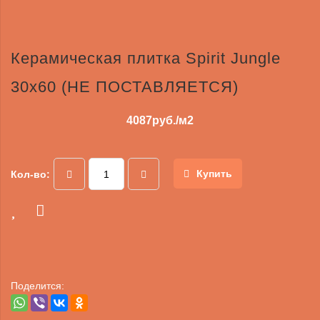
Керамическая плитка Spirit Jungle
30х60 (НЕ ПОСТАВЛЯЕТСЯ)
4087
руб./м2
Купить
Кол-во:
Поделится: