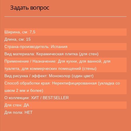
Задать вопрос
Ширина, см: 7,5
Длина, см: 15
Страна-производитель: Испания
Вид материала: Керамическая плитка (для стен)
Применение / Назначение: Для кухни, для ванной, для
туалета, для коммерческих помещений (стены)
Вид рисунка / эффект: Моноколор (один цвет)
Способ обработки края: Неректифицированная (укладка со
швом 2 мм и более)
О коллекции: ХИТ / BESTSELLER
Для стен: ДА
Для пола: НЕТ