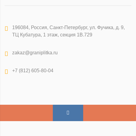
196084
,
Россия, Санкт-Петербург
,
ул. Фучика, д. 9,
ТЦ Кубатура, 1 этаж, секция 1В.729
zakaz@graniplitka.ru
+7 (812) 605-80-04