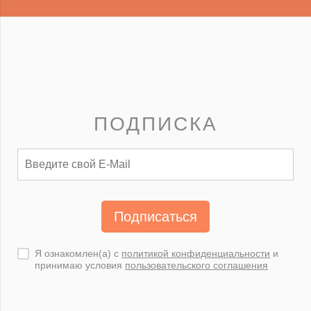
ПОДПИСКА
Подписаться
Я ознакомлен(а) с
политикой конфиденциальности
и
принимаю условия
пользовательского соглашения