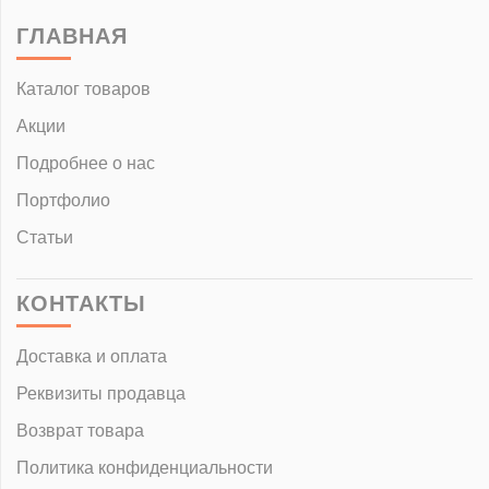
ГЛАВНАЯ
Каталог товаров
Акции
Подробнее о нас
Портфолио
Статьи
КОНТАКТЫ
Доставка и оплата
Реквизиты продавца
Возврат товара
Политика конфиденциальности