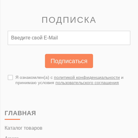
ПОДПИСКА
Подписаться
Я ознакомлен(а) с
политикой конфиденциальности
и
принимаю условия
пользовательского соглашения
ГЛАВНАЯ
Каталог товаров