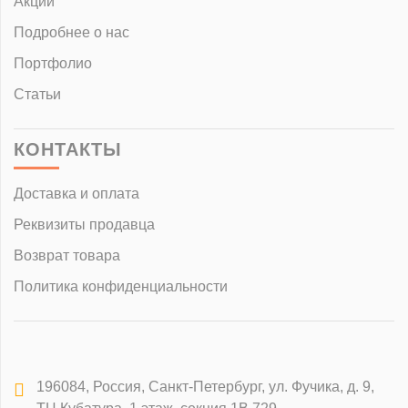
Акции
Подробнее о нас
Портфолио
Статьи
КОНТАКТЫ
Доставка и оплата
Реквизиты продавца
Возврат товара
Политика конфиденциальности
196084
,
Россия, Санкт-Петербург
,
ул. Фучика, д. 9,