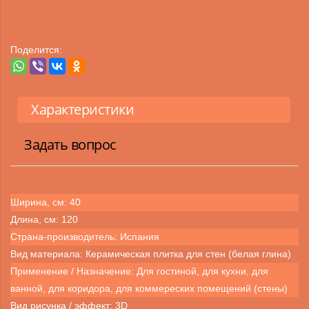
Поделится:
Характеристики
Задать вопрос
Ширина, см: 40
Длина, см: 120
Страна-производитель: Испания
Вид материала: Керамическая плитка для стен (белая глина)
Применение / Назначение: Для гостиной, для кухни, для
ванной, для коридора, для коммереских помещений (стены)
Вид рисунка / эффект: 3D