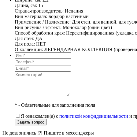
Длина, см: 15
Страна-производитель: Испания
Вид материала: Бордюр настенный
Применение / Назначение: Для стен, для ванной, для туал
Вид рисунка / эффект: Моноколор (один цвет)
Способ обработки края: Неректифицированная (укладка с
Для стен: ДА
Для пола: НЕТ
О коллекции: ЛЕГЕНДАРНАЯ КОЛЛЕКЦИЯ (проверена 
* - Обязательные для заполнения поля
Я ознакомлен(а) с
политикой конфиденциальности
и п
Задать вопрос
Не дозвонились !?! Пишите в мессенджеры