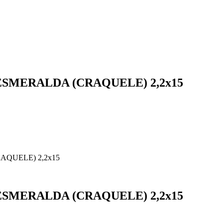
ESMERALDA (CRAQUELE) 2,2х15
AQUELE) 2,2х15
ESMERALDA (CRAQUELE) 2,2х15