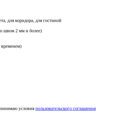
ета, для коридора, для гостиной
о швом 2 мм и более)
временем)
ринимаю условия
пользовательского соглашения