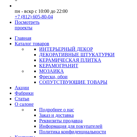
+
пн - вскр с 10:00 до 22:00
+7 (812) 605-80-04
Посмотреть
проекты
Главная
Каталог товаров
ИНТЕРЬЕРНЫЙ ДЕКОР
ДЕКОРАТИВНЫЕ ШТУКАТУРКИ
КЕРАМИЧЕСКАЯ ПЛИТКА
КЕРАМОГРАНИТ
МОЗАИКА
Фрески, обои
СОПУТСТВУЮЩИЕ ТОВАРЫ
Акции
Фабрики
Статьи
О салоне
Подробнее о нас
Заказ и доставка
Реквизиты продавца
Информация для покупателей
Политика конфиденциальности