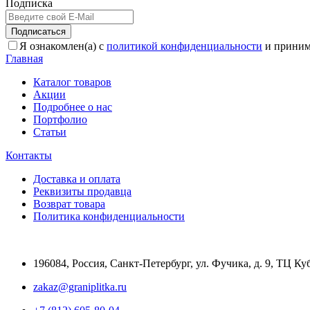
Подписка
Подписаться
Я ознакомлен(а) с
политикой конфиденциальности
и приним
Главная
Каталог товаров
Акции
Подробнее о нас
Портфолио
Статьи
Контакты
Доставка и оплата
Реквизиты продавца
Возврат товара
Политика конфиденциальности
196084
,
Россия, Санкт-Петербург
,
ул. Фучика, д. 9, ТЦ Ку
zakaz@graniplitka.ru