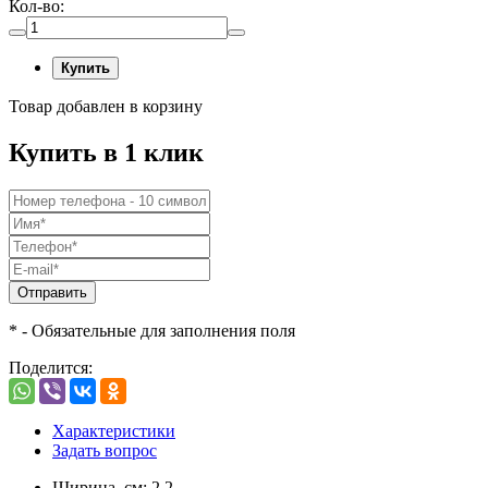
Кол-во:
Купить
Товар добавлен в корзину
Купить в 1 клик
Отправить
* - Обязательные для заполнения поля
Поделится:
Характеристики
Задать вопрос
Ширина, см: 2,2