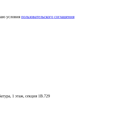
аю условия
пользовательского соглашения
батура, 1 этаж, секция 1В.729