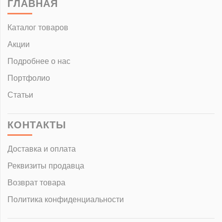
ГЛАВНАЯ
Каталог товаров
Акции
Подробнее о нас
Портфолио
Статьи
КОНТАКТЫ
Доставка и оплата
Реквизиты продавца
Возврат товара
Политика конфиденциальности