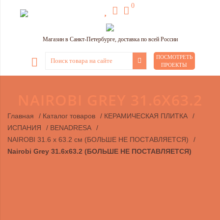
0
Магазин в Санкт-Петербурге, доставка по всей России
ПОСМОТРЕТЬ
ПРОЕКТЫ
NAIROBI GREY 31.6Х63.2
Главная
/
Каталог товаров
/
КЕРАМИЧЕСКАЯ ПЛИТКА
/
ИСПАНИЯ
/
BENADRESA
/
NAIROBI 31.6 х 63.2 см (БОЛЬШЕ НЕ ПОСТАВЛЯЕТСЯ)
/
Nairobi Grey 31.6х63.2 (БОЛЬШЕ НЕ ПОСТАВЛЯЕТСЯ)