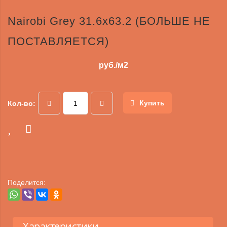
Nairobi Grey 31.6х63.2 (БОЛЬШЕ НЕ
ПОСТАВЛЯЕТСЯ)
руб./м2
Купить
Кол-во:
Поделится:
Характеристики