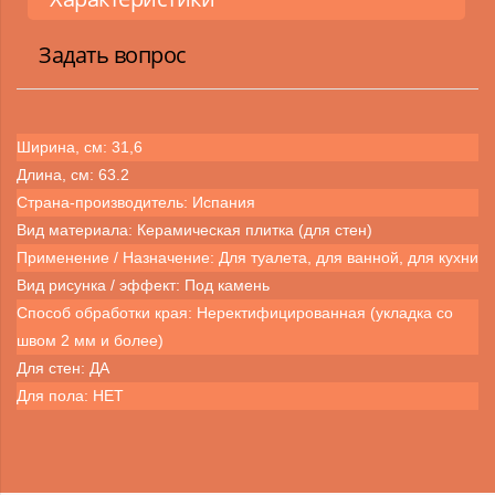
Задать вопрос
Ширина, см: 31,6
Длина, см: 63.2
Страна-производитель: Испания
Вид материала: Керамическая плитка (для стен)
Применение / Назначение: Для туалета, для ванной, для кухни
Вид рисунка / эффект: Под камень
Способ обработки края: Неректифицированная (укладка со
швом 2 мм и более)
Для стен: ДА
Для пола: НЕТ