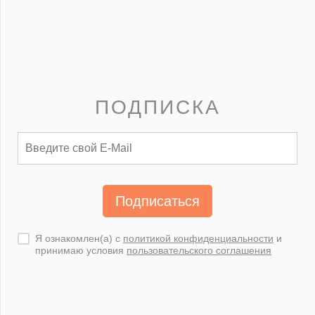
ПОДПИСКА
Подписаться
Я ознакомлен(а) с
политикой конфиденциальности
и
принимаю условия
пользовательского соглашения