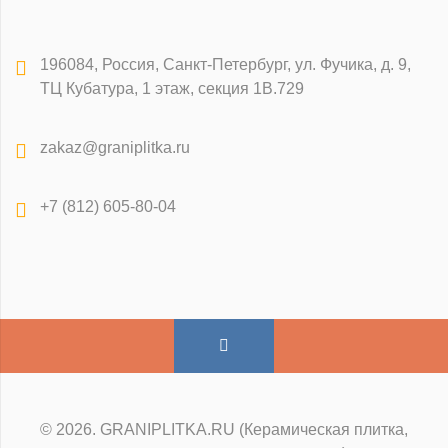
196084
,
Россия, Санкт-Петербург
,
ул. Фучика, д. 9,
ТЦ Кубатура, 1 этаж, секция 1В.729
zakaz@graniplitka.ru
+7 (812) 605-80-04
© 2026. GRANIPLITKA.RU (Керамическая плитка,