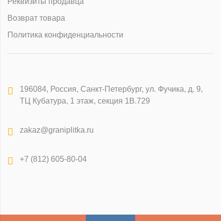
Реквизиты продавца
Возврат товара
Политика конфиденциальности
196084
,
Россия, Санкт-Петербург
,
ул. Фучика, д. 9,
ТЦ Кубатура, 1 этаж, секция 1В.729
zakaz@graniplitka.ru
+7 (812) 605-80-04