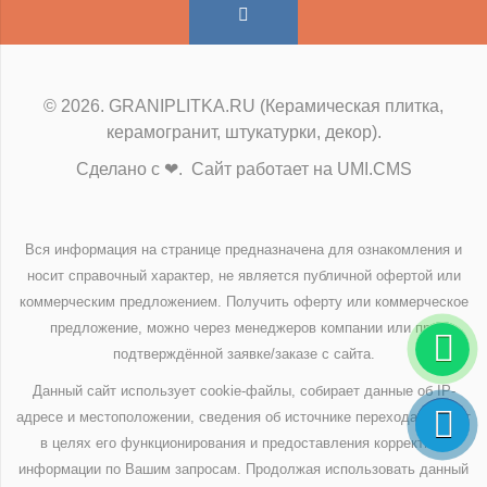
© 2026. GRANIPLITKA.RU (Керамическая плитка,
керамогранит, штукатурки, декор).
Сделано с ❤. Сайт работает на UMI.CMS
Вся информация на странице предназначена для ознакомления и
носит справочный характер, не является публичной офертой или
коммерческим предложением. Получить оферту или коммерческое
предложение, можно через менеджеров компании или при
подтверждённой заявке/заказе с сайта.
Данный сайт использует cookie-файлы, собирает данные об IP-
адресе и местоположении, сведения об источнике перехода на сайт
в целях его функционирования и предоставления корректной
информации по Вашим запросам. Продолжая использовать данный