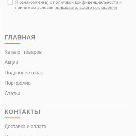
Я ознакомлен(а) с
политикой конфиденциальности
и
принимаю условия
пользовательского соглашения
ГЛАВНАЯ
Каталог товаров
Акции
Подробнее о нас
Портфолио
Статьи
КОНТАКТЫ
Доставка и оплата