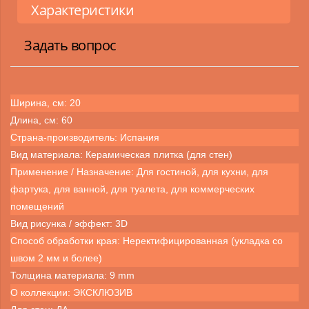
Характеристики
Задать вопрос
Ширина, см: 20
Длина, см: 60
Страна-производитель: Испания
Вид материала: Керамическая плитка (для стен)
Применение / Назначение: Для гостиной, для кухни, для
фартука, для ванной, для туалета, для коммерческих
помещений
Вид рисунка / эффект: 3D
Способ обработки края: Неректифицированная (укладка со
швом 2 мм и более)
Толщина материала: 9 mm
О коллекции: ЭКСКЛЮЗИВ