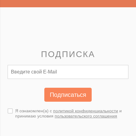
ПОДПИСКА
Подписаться
Я ознакомлен(а) с
политикой конфиденциальности
и
принимаю условия
пользовательского соглашения