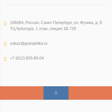
196084
,
Россия, Санкт-Петербург
,
ул. Фучика, д. 9,
ТЦ Кубатура, 1 этаж, секция 1В.729
zakaz@graniplitka.ru
+7 (812) 605-80-04