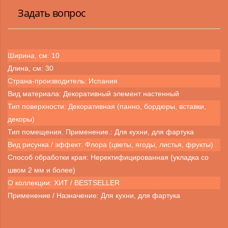
Задать вопрос
Ширина, см: 10
Длина, см: 30
Страна-производитель: Испания
Вид материала: Декоративный элемент настенный
Тип поверхности: Декоративная (панно, бордюры, вставки,
декоры)
Тип помещения. Применение.: Для кухни, для фартука
Вид рисунка / эффект: Флора (цветы, ягоды, листья, фрукты)
Способ обработки края: Неректифицированная (укладка со
швом 2 мм и более)
О коллекции: ХИТ / BESTSELLER
Применение / Назначение: Для кухни, для фартука