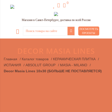
0
Магазин в Санкт-Петербурге, доставка по всей России
ПОСМОТРЕТЬ
ПРОЕКТЫ
DECOR MASIA LINES
Главная
/
Каталог товаров
/
КЕРАМИЧЕСКАЯ ПЛИТКА
/
ИСПАНИЯ
/
ABSOLUT GROUP
/
MASIA - MILANO
/
Decor Masia Lines 10х30 (БОЛЬШЕ НЕ ПОСТАВЛЯЕТСЯ)