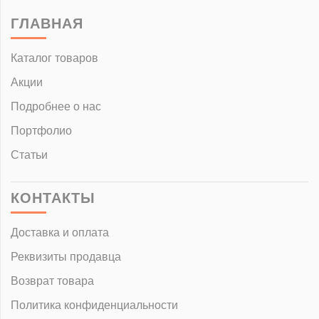
ГЛАВНАЯ
Каталог товаров
Акции
Подробнее о нас
Портфолио
Статьи
КОНТАКТЫ
Доставка и оплата
Реквизиты продавца
Возврат товара
Политика конфиденциальности