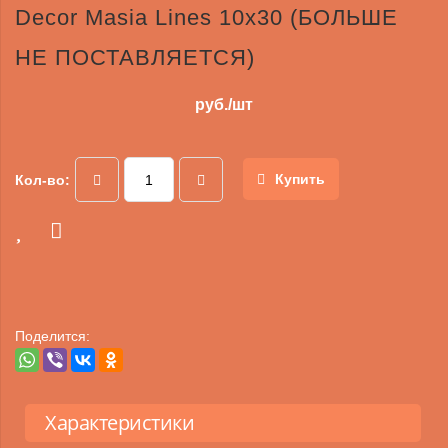
Decor Masia Lines 10х30 (БОЛЬШЕ
НЕ ПОСТАВЛЯЕТСЯ)
руб./шт
Купить
Кол-во:
Поделится:
Характеристики