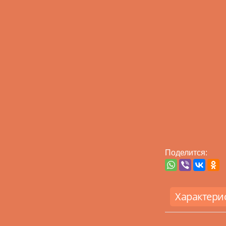
Поделится:
Характери