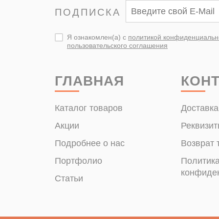
ПОДПИСКА
Я ознакомлен(а) с
политикой конфиденциальн
пользовательского соглашения
ГЛАВНАЯ
КОН
Каталог товаров
Доставка
Акции
Реквизит
Подробнее о нас
Возврат 
Портфолио
Политик
конфиде
Статьи