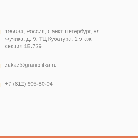
196084
,
Россия, Санкт-Петербург
,
ул.
Фучика, д. 9, ТЦ Кубатура, 1 этаж,
секция 1В.729
zakaz@graniplitka.ru
+7 (812) 605-80-04