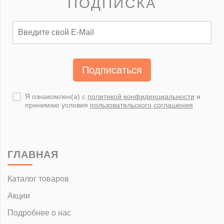
ПОДПИСКА
Подписаться
Я ознакомлен(а) с
политикой конфиденциальности
и
принимаю условия
пользовательского соглашения
ГЛАВНАЯ
Каталог товаров
Акции
Подробнее о нас