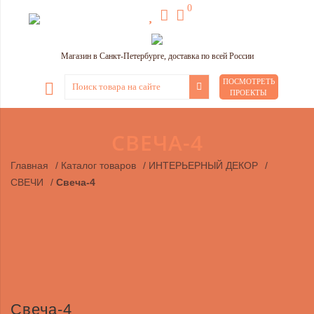
0
Магазин в Санкт-Петербурге, доставка по всей России
ПОСМОТРЕТЬ
ПРОЕКТЫ
СВЕЧА-4
Главная
/
Каталог товаров
/
ИНТЕРЬЕРНЫЙ ДЕКОР
/
СВЕЧИ
/
Свеча-4
Свеча-4