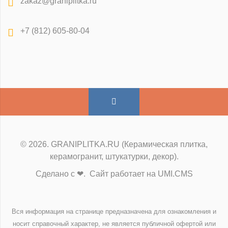
zakaz@graniplitka.ru
+7 (812) 605-80-04
© 2026. GRANIPLITKA.RU (Керамическая плитка,
керамогранит, штукатурки, декор).
Сделано с ❤. Сайт работает на UMI.CMS
Вся информация на странице предназначена для ознакомления и
носит справочный характер, не является публичной офертой или