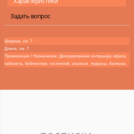
Характеристики
Задать вопрос
Ширина, см: 7
Длина, см: 7
Применение / Назначение: Декорирование интерьера офиса,
кабинета, библиотеки, гостинной, спальни, террасы, балкона.