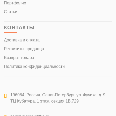
Портфолио
Статьи
КОНТАКТЫ
Доставка и оплата
Реквизиты продавца
Возврат товара
Политика конфиденциальности
196084
,
Россия, Санкт-Петербург
,
ул. Фучика, д. 9,
ТЦ Кубатура, 1 этаж, секция 1В.729