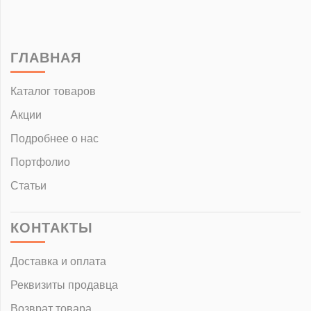
ГЛАВНАЯ
Каталог товаров
Акции
Подробнее о нас
Портфолио
Статьи
КОНТАКТЫ
Доставка и оплата
Реквизиты продавца
Возврат товара