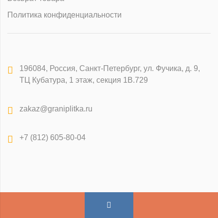
Политика конфиденциальности
196084
,
Россия, Санкт-Петербург
,
ул. Фучика, д. 9,
ТЦ Кубатура, 1 этаж, секция 1В.729
zakaz@graniplitka.ru
+7 (812) 605-80-04