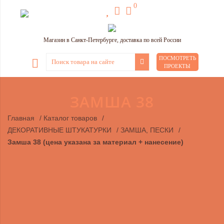
0
Магазин в Санкт-Петербурге, доставка по всей России
ПОСМОТРЕТЬ
ПРОЕКТЫ
ЗАМША 38
Главная
/
Каталог товаров
/
ДЕКОРАТИВНЫЕ ШТУКАТУРКИ
/
ЗАМША, ПЕСКИ
/
Замша 38 (цена указана за материал + нанесение)