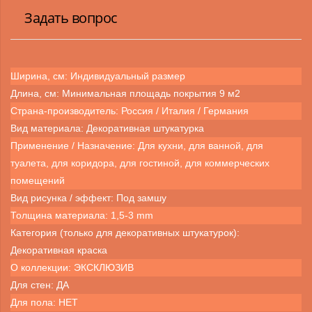
Задать вопрос
Ширина, см: Индивидуальный размер
Длина, см: Минимальная площадь покрытия 9 м2
Страна-производитель: Россия / Италия / Германия
Вид материала: Декоративная штукатурка
Применение / Назначение: Для кухни, для ванной, для
туалета, для коридора, для гостиной, для коммерческих
помещений
Вид рисунка / эффект: Под замшу
Толщина материала: 1,5-3 mm
Категория (только для декоративных штукатурок):
Декоративная краска
О коллекции: ЭКСКЛЮЗИВ
Для стен: ДА
Для пола: НЕТ