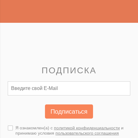
ПОДПИСКА
Подписаться
Я ознакомлен(а) с
политикой конфиденциальности
и
принимаю условия
пользовательского соглашения