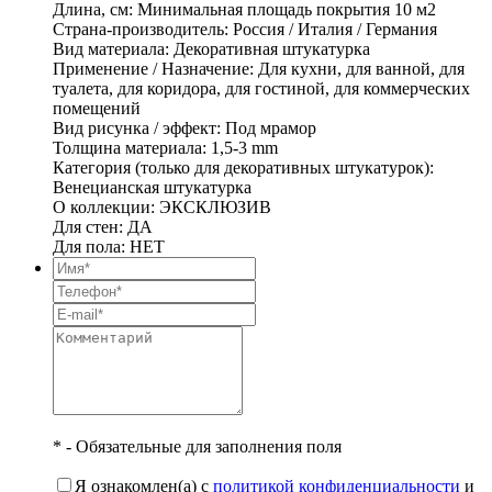
Длина, см: Минимальная площадь покрытия 10 м2
Страна-производитель: Россия / Италия / Германия
Вид материала: Декоративная штукатурка
Применение / Назначение: Для кухни, для ванной, для
туалета, для коридора, для гостиной, для коммерческих
помещений
Вид рисунка / эффект: Под мрамор
Толщина материала: 1,5-3 mm
Категория (только для декоративных штукатурок):
Венецианская штукатурка
О коллекции: ЭКСКЛЮЗИВ
Для стен: ДА
Для пола: НЕТ
* - Обязательные для заполнения поля
Я ознакомлен(а) с
политикой конфиденциальности
и