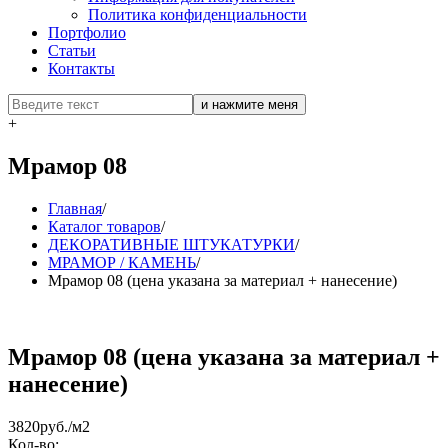
Политика конфиденциальности
Портфолио
Статьи
Контакты
+
Мрамор 08
Главная
/
Каталог товаров
/
ДЕКОРАТИВНЫЕ ШТУКАТУРКИ
/
МРАМОР / КАМЕНЬ
/
Мрамор 08 (цена указана за материал + нанесение)
Мрамор 08 (цена указана за материал +
нанесение)
3820
руб./м2
Кол-во: