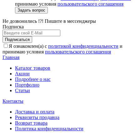
принимаю условия
пользовательского соглашения
Задать вопрос
Не дозвонились !?! Пишите в мессенджеры
Подписка
Подписаться
Я ознакомлен(а) с
политикой конфиденциальности
и
принимаю условия
пользовательского соглашения
Главная
Каталог товаров
Акции
Подробнее о нас
Портфолио
Статьи
Контакты
Доставка и оплата
Реквизиты продавца
Возврат товара
Политика конфиденциальности