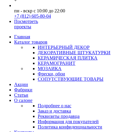
+
пн - вскр с 10:00 до 22:00
+7 (812) 605-80-04
Посмотреть
проекты
Главная
Каталог товаров
ИНТЕРЬЕРНЫЙ ДЕКОР
ДЕКОРАТИВНЫЕ ШТУКАТУРКИ
КЕРАМИЧЕСКАЯ ПЛИТКА
КЕРАМОГРАНИТ
МОЗАИКА
Фрески, обои
СОПУТСТВУЮЩИЕ ТОВАРЫ
Акции
Фабрики
Статьи
О салоне
Подробнее о нас
Заказ и доставка
Реквизиты продавца
Информация для покупателей
Политика конфиденциальности