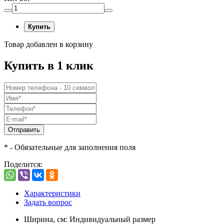
Купить
Товар добавлен в корзину
Купить в 1 клик
Отправить
* - Обязательные для заполнения поля
Поделится:
Характеристики
Задать вопрос
Ширина, см: Индивидуальный размер