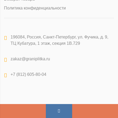
Политика конфиденциальности
196084
,
Россия, Санкт-Петербург
,
ул. Фучика, д. 9,
ТЦ Кубатура, 1 этаж, секция 1В.729
zakaz@graniplitka.ru
+7 (812) 605-80-04