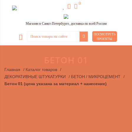
0
Магазин в Санкт-Петербурге, доставка по всей России
ПОСМОТРЕТЬ
ПРОЕКТЫ
БЕТОН 01
Главная
/
Каталог товаров
/
ДЕКОРАТИВНЫЕ ШТУКАТУРКИ
/
БЕТОН / МИКРОЦЕМЕНТ
/
Бетон 01 (цена указана за материал + нанесение)