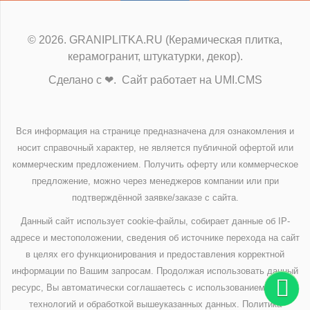
© 2026. GRANIPLITKA.RU (Керамическая плитка,
керамогранит, штукатурки, декор).
Сделано с ❤. Сайт работает на UMI.CMS
Вся информация на странице предназначена для ознакомления и
носит справочный характер, не является публичной офертой или
коммерческим предложением. Получить оферту или коммерческое
предложение, можно через менеджеров компании или при
подтверждённой заявке/заказе с сайта.
Данный сайт использует cookie-файлы, собирает данные об IP-
адресе и местоположении, сведения об источнике перехода на сайт
в целях его функционирования и предоставления корректной
информации по Вашим запросам. Продолжая использовать данный
ресурс, Вы автоматически соглашаетесь с использованием данных
технологий и обработкой вышеуказанных данных.
Политика