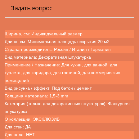
Задать вопрос
Ширина, см: Индивидуальный размер
Длина, см: Минимальная площадь покрытия 20 м2
Страна-производитель: Россия / Италия / Германия
Вид материала: Декоративная штукатурка
Применение / Назначение: Для кухни, для ванной, для
туалета, для коридора, для гостиной, для коммерческих
помещений
Вид рисунка / эффект: Под бетон / цемент
Толщина материала: 1,5-3 mm
Категория (только для декоративных штукатурок): Фактурная
штукатурка
О коллекции: ЭКСКЛЮЗИВ
Для стен: ДА
Для пола: НЕТ