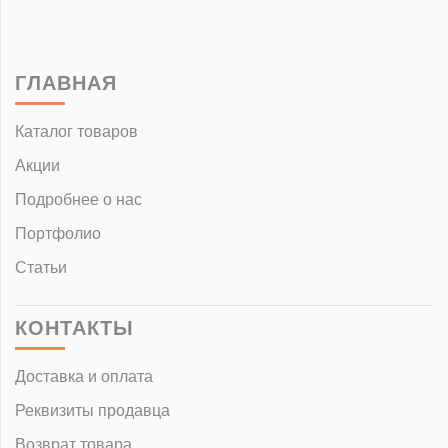
ГЛАВНАЯ
Каталог товаров
Акции
Подробнее о нас
Портфолио
Статьи
КОНТАКТЫ
Доставка и оплата
Реквизиты продавца
Возврат товара