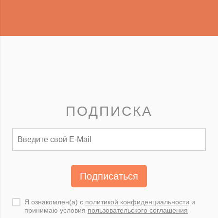
ПОДПИСКА
Подписаться
Я ознакомлен(а) с
политикой конфиденциальности
и
принимаю условия
пользовательского соглашения