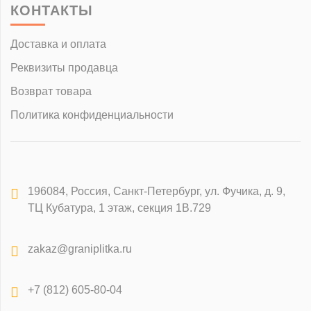
КОНТАКТЫ
Доставка и оплата
Реквизиты продавца
Возврат товара
Политика конфиденциальности
196084
,
Россия, Санкт-Петербург
,
ул. Фучика, д. 9,
ТЦ Кубатура, 1 этаж, секция 1В.729
zakaz@graniplitka.ru
+7 (812) 605-80-04