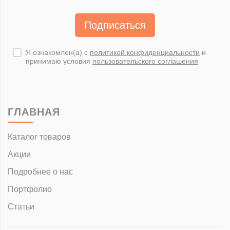
Подписаться
Я ознакомлен(а) с
политикой конфиденциальности
и
принимаю условия
пользовательского соглашения
ГЛАВНАЯ
Каталог товаров
Акции
Подробнее о нас
Портфолио
Статьи