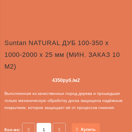
Suntan NATURAL ДУБ 100-350 x
1000-2000 x 25 мм (МИН. ЗАКАЗ 10
М2)
4350
руб./м2
Выполненная из качественных пород дерева и прошедшая
только механическую обработку доска защищена надёжным
покрытием, которое защищает её от процессов гниения.
Купить
Кол-во: