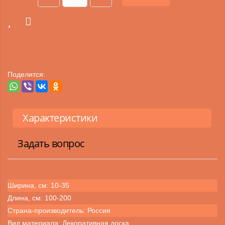
Поделится:
Характеристики
Задать вопрос
Ширина, см: 10-35
Длина, см: 100-200
Страна-производитель: Россия
Вид материала: Декоративная доска