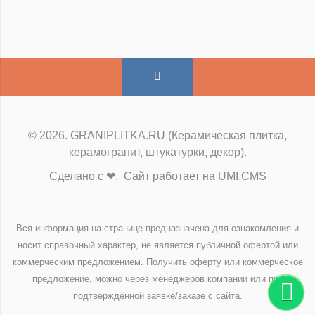
© 2026. GRANIPLITKA.RU (Керамическая плитка,
керамогранит, штукатурки, декор).
Сделано с ❤. Сайт работает на UMI.CMS
Вся информация на странице предназначена для ознакомления и
носит справочный характер, не является публичной офертой или
коммерческим предложением. Получить оферту или коммерческое
предложение, можно через менеджеров компании или при
подтверждённой заявке/заказе с сайта.