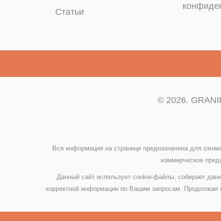
конфиде
Статьи
© 2026. GRANIP
Вся информация на странице предназначена для ознак
коммерческое предл
Данный сайт использует cookie-файлы, собирает данн
корректной информации по Вашим запросам. Продолжая и