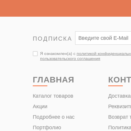
ПОДПИСКА
Я ознакомлен(а) с
политикой конфиденциальн
пользовательского соглашения
ГЛАВНАЯ
КОН
Каталог товаров
Доставка
Акции
Реквизит
Подробнее о нас
Возврат 
Портфолио
Политик