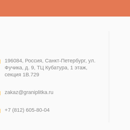
196084
,
Россия, Санкт-Петербург
,
ул.
Фучика, д. 9, ТЦ Кубатура, 1 этаж,
секция 1В.729
zakaz@graniplitka.ru
+7 (812) 605-80-04