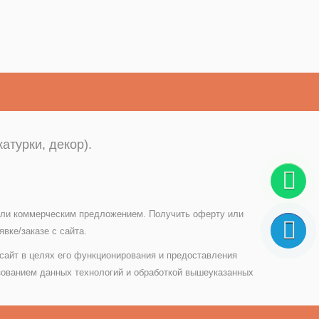
атурки, декор).
 или коммерческим предложением. Получить оферту или
вке/заказе с сайта.
 сайт в целях его функционирования и предоставления
зованием данных технологий и обработкой вышеуказанных