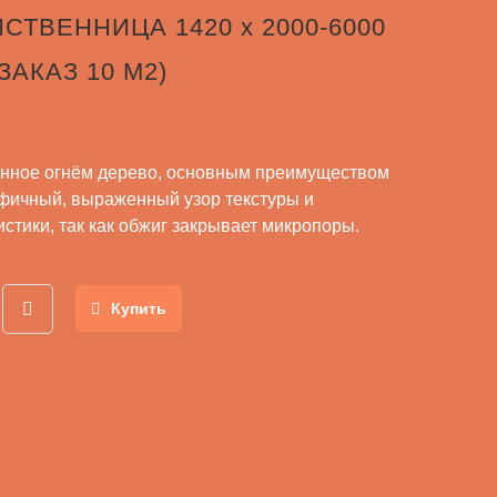
ИСТВЕННИЦА 1420 x 2000-6000
 ЗАКАЗ 10 М2)
нное огнём дерево, основным преимуществом
афичный, выраженный узор текстуры и
стики, так как обжиг закрывает микропоры.
Купить