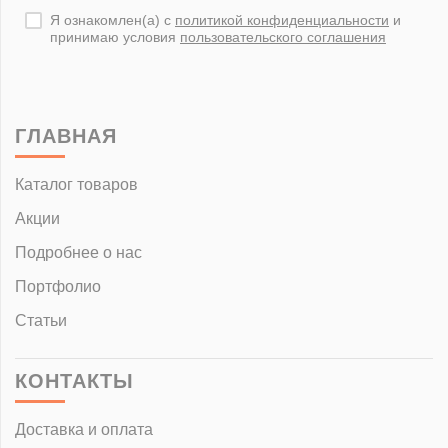
Я ознакомлен(а) с
политикой конфиденциальности
и
принимаю условия
пользовательского соглашения
ГЛАВНАЯ
Каталог товаров
Акции
Подробнее о нас
Портфолио
Статьи
КОНТАКТЫ
Доставка и оплата