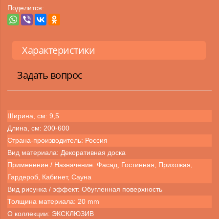
Поделится:
Характеристики
Задать вопрос
Ширина, см: 9,5
Длина, см: 200-600
Страна-производитель: Россия
Вид материала: Декоративная доска
Применение / Назначение: Фасад, Гостинная, Прихожая,
Гардероб, Кабинет, Сауна
Вид рисунка / эффект: Обугленная поверхность
Толщина материала: 20 mm
О коллекции: ЭКСКЛЮЗИВ