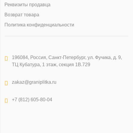
Реквизиты продавца
Возврат товара
Политика конфиденциальности
196084
,
Россия, Санкт-Петербург
,
ул. Фучика, д. 9,
ТЦ Кубатура, 1 этаж, секция 1В.729
zakaz@graniplitka.ru
+7 (812) 605-80-04