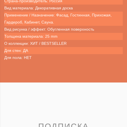
Страна-производитель: Россия
Вид материала: Декоративная доска
Применение / Назначение: Фасад, Гостинная, Прихожая,
Гардероб, Кабинет, Сауна.
Вид рисунка / эффект: Обугленная поверхность
Толщина материала: 25 mm
О коллекции: ХИТ / BESTSELLER
Для стен: ДА
Для пола: НЕТ
ПОДПИСКА