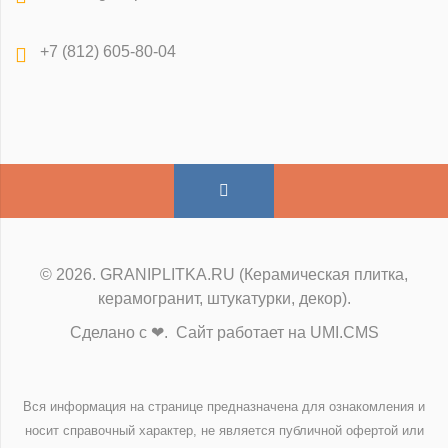
+7 (812) 605-80-04
© 2026. GRANIPLITKA.RU (Керамическая плитка,
керамогранит, штукатурки, декор).
Сделано с ❤. Сайт работает на UMI.CMS
Вся информация на странице предназначена для ознакомления и
носит справочный характер, не является публичной офертой или