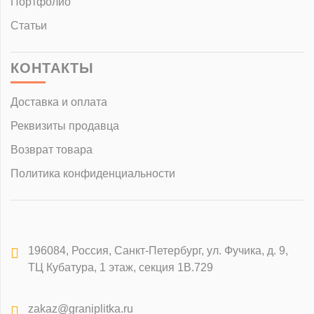
Портфолио
Статьи
КОНТАКТЫ
Доставка и оплата
Реквизиты продавца
Возврат товара
Политика конфиденциальности
196084
,
Россия, Санкт-Петербург
,
ул. Фучика, д. 9,
ТЦ Кубатура, 1 этаж, секция 1В.729
zakaz@graniplitka.ru