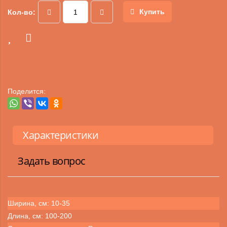
Купить
Кол-во:
Поделится:
Характеристики
Задать вопрос
Ширина, см: 10-35
Длина, см: 100-200