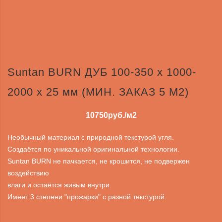
Suntan BURN ДУБ 100-350 x 1000-
2000 x 25 мм (МИН. ЗАКАЗ 5 М2)
10750
руб./м2
Необычный материал с природной текстурой угля.
Создаётся по уникальной оригинальной технологии.
Suntan BURN не пачкается, не крошится, не подвержен
воздействию
влаги и остаётся живым внутри.
Имеет 3 степени "прожарки" с разной текстурой.