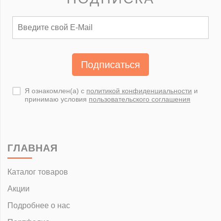
Подписаться
Я ознакомлен(а) с
политикой конфиденциальности
и
принимаю условия
пользовательского соглашения
ГЛАВНАЯ
Каталог товаров
Акции
Подробнее о нас